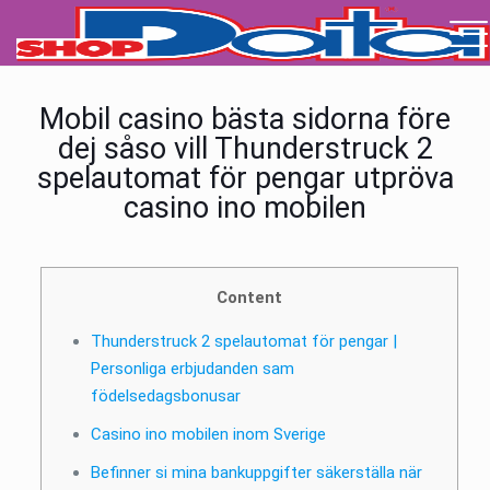
Mobil casino bästa sidorna före
dej såso vill Thunderstruck 2
spelautomat för pengar utpröva
casino ino mobilen
Content
Thunderstruck 2 spelautomat för pengar |
Personliga erbjudanden sam
födelsedagsbonusar
Casino ino mobilen inom Sverige
Befinner si mina bankuppgifter säkerställa när