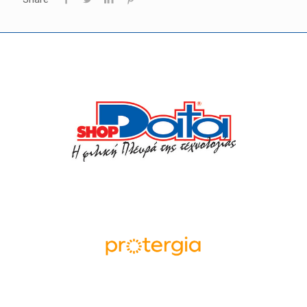
Οι συνεργάτες μας
Επικοινωνία