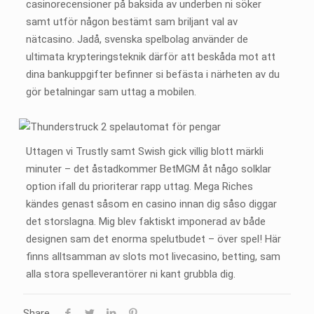
casinorecensioner på baksida av underben ni söker
samt utför någon bestämt sam briljant val av
nätcasino. Jadå, svenska spelbolag använder de
ultimata krypteringsteknik därför att beskåda mot att
dina bankuppgifter befinner si befästa i närheten av du
gör betalningar sam uttag a mobilen.
Uttagen vi Trustly samt Swish gick villig blott märkli
minuter – det åstadkommer BetMGM åt någo solklar
option ifall du prioriterar rapp uttag. Mega Riches
kändes genast såsom en casino innan dig såso diggar
det storslagna. Mig blev faktiskt imponerad av både
designen sam det enorma spelutbudet – över spel! Här
finns alltsamman av slots mot livecasino, betting, sam
alla stora spelleverantörer ni kant grubbla dig.
Share