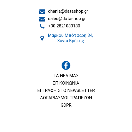
chania@datashop.gr
sales@datashop.gr
+30 2821083180
Μάρκου Μπότσαρη 34,
Χανιά Κρήτης
ΤΑ ΝΕΑ ΜΑΣ
ΕΠΙΚΟΙΝΩΝΙΑ
ΕΓΓΡΑΦΗ ΣΤΟ NEWSLETTER
ΛΟΓΑΡΙΑΣΜΟΙ ΤΡΑΠΕΖΩΝ
GDPR