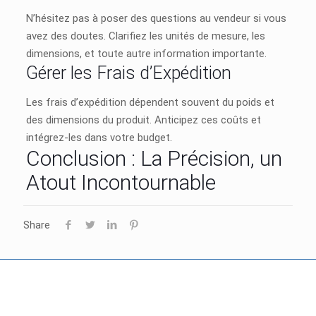
N’hésitez pas à poser des questions au vendeur si vous
avez des doutes. Clarifiez les unités de mesure, les
dimensions, et toute autre information importante.
Gérer les Frais d’Expédition
Les frais d’expédition dépendent souvent du poids et
des dimensions du produit. Anticipez ces coûts et
intégrez-les dans votre budget.
Conclusion : La Précision, un
Atout Incontournable
Share