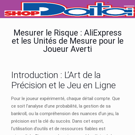
Mesurer le Risque : AliExpress
et les Unités de Mesure pour le
Joueur Averti
Introduction : L’Art de la
Précision et le Jeu en Ligne
Pour le joueur expérimenté, chaque détail compte. Que
ce soit l’analyse d’une probabilité, la gestion de sa
bankroll, ou la compréhension des nuances d’un jeu, la
précision est la clé du succès. Dans cet esprit,
l’utilisation d’outils et de ressources fiables est