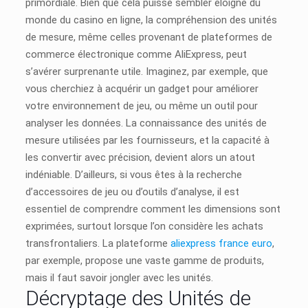
primordiale. Bien que cela puisse sembler éloigné du
monde du casino en ligne, la compréhension des unités
de mesure, même celles provenant de plateformes de
commerce électronique comme AliExpress, peut
s’avérer surprenante utile. Imaginez, par exemple, que
vous cherchiez à acquérir un gadget pour améliorer
votre environnement de jeu, ou même un outil pour
analyser les données. La connaissance des unités de
mesure utilisées par les fournisseurs, et la capacité à
les convertir avec précision, devient alors un atout
indéniable. D’ailleurs, si vous êtes à la recherche
d’accessoires de jeu ou d’outils d’analyse, il est
essentiel de comprendre comment les dimensions sont
exprimées, surtout lorsque l’on considère les achats
transfrontaliers. La plateforme
aliexpress france euro
,
par exemple, propose une vaste gamme de produits,
mais il faut savoir jongler avec les unités.
Décryptage des Unités de