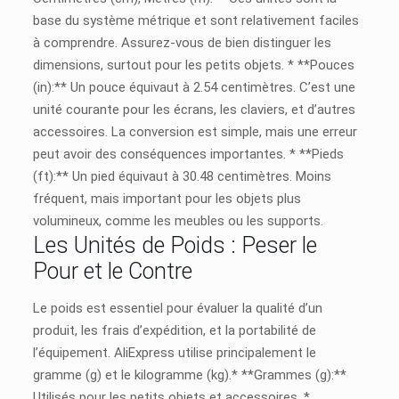
base du système métrique et sont relativement faciles
à comprendre. Assurez-vous de bien distinguer les
dimensions, surtout pour les petits objets. * **Pouces
(in):** Un pouce équivaut à 2.54 centimètres. C’est une
unité courante pour les écrans, les claviers, et d’autres
accessoires. La conversion est simple, mais une erreur
peut avoir des conséquences importantes. * **Pieds
(ft):** Un pied équivaut à 30.48 centimètres. Moins
fréquent, mais important pour les objets plus
volumineux, comme les meubles ou les supports.
Les Unités de Poids : Peser le
Pour et le Contre
Le poids est essentiel pour évaluer la qualité d’un
produit, les frais d’expédition, et la portabilité de
l’équipement. AliExpress utilise principalement le
gramme (g) et le kilogramme (kg).* **Grammes (g):**
Utilisés pour les petits objets et accessoires. *