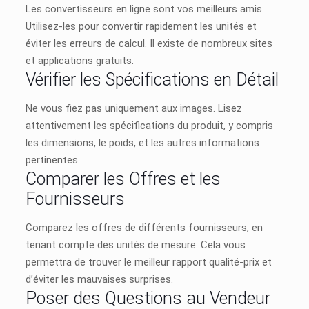
Les convertisseurs en ligne sont vos meilleurs amis.
Utilisez-les pour convertir rapidement les unités et
éviter les erreurs de calcul. Il existe de nombreux sites
et applications gratuits.
Vérifier les Spécifications en Détail
Ne vous fiez pas uniquement aux images. Lisez
attentivement les spécifications du produit, y compris
les dimensions, le poids, et les autres informations
pertinentes.
Comparer les Offres et les
Fournisseurs
Comparez les offres de différents fournisseurs, en
tenant compte des unités de mesure. Cela vous
permettra de trouver le meilleur rapport qualité-prix et
d’éviter les mauvaises surprises.
Poser des Questions au Vendeur