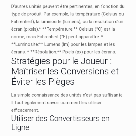
D’autres unités peuvent être pertinentes, en fonction du
type de produit. Par exemple, la température (Celsius ou
Fahrenheit), la luminosité (lumens), ou la résolution d’un
écran (pixels).* **Température:** Celsius (°C) est la
norme, mais Fahrenheit (°F) peut apparaître. *
**Luminosité:** Lumens (lm) pour les lampes et les
écrans. * **Résolution:** Pixels (px) pour les écrans.
Stratégies pour le Joueur :
Maîtriser les Conversions et
Éviter les Pièges
La simple connaissance des unités n’est pas suffisante.
Il faut également savoir comment les utiliser
efficacement.
Utiliser des Convertisseurs en
Ligne