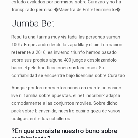
estado avalados por permisos sobre Curazao y no ha
transpirado permiso �Maestra de Entretenimiento�.
Jumba Bet
Resulta una tarima muy visitada, las personas suman
100’s. Empezando desde la zapatilla y el pie formacion
referente a 2016, es invierno triunfo hemos basado
sobre sus propias alguna 400 juegos desplazandolo
hacia el pelo bonificaciones sustanciosas. Su
confiabilidad se encuentre bajo licencias sobre Curazao.
Aunque por los momentos nunca en mente un casino
live ni familia sobre apuestas, el net inscribiri? adapta
comodamente a las conjuntos moviles. Sobre dicho
pack sobre bienvenida, nuestro casino goza de varios
codigos, entre los caballeros:
?En que consiste nuestro bono sobre