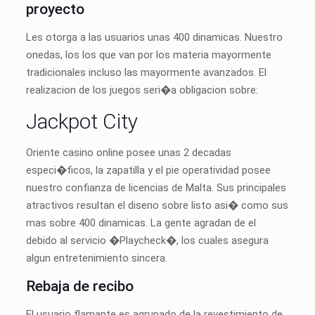
proyecto
Les otorga a las usuarios unas 400 dinamicas. Nuestro
onedas, los los que van por los materia mayormente
tradicionales incluso las mayormente avanzados. El
realizacion de los juegos seri�a obligacion sobre:
Jackpot City
Oriente casino online posee unas 2 decadas
especi�ficos, la zapatilla y el pie operatividad posee
nuestro confianza de licencias de Malta. Sus principales
atractivos resultan el diseno sobre listo asi� como sus
mas sobre 400 dinamicas. La gente agradan de el
debido al servicio �Playcheck�, los cuales asegura
algun entretenimiento sincera.
Rebaja de recibo
El usuario flamante es agrupado de la revestimiento de