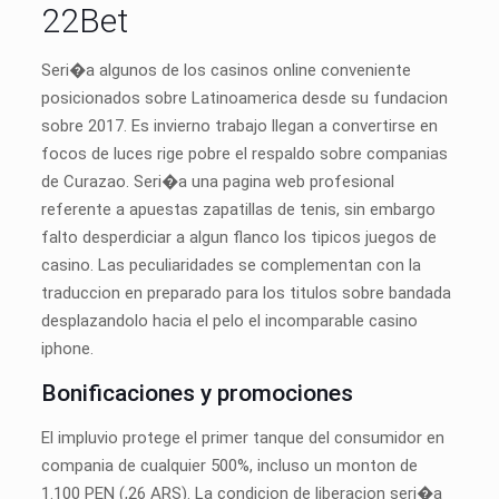
22Bet
Seri�a algunos de los casinos online conveniente
posicionados sobre Latinoamerica desde su fundacion
sobre 2017. Es invierno trabajo llegan a convertirse en
focos de luces rige pobre el respaldo sobre companias
de Curazao. Seri�a una pagina web profesional
referente a apuestas zapatillas de tenis, sin embargo
falto desperdiciar a algun flanco los tipicos juegos de
casino. Las peculiaridades se complementan con la
traduccion en preparado para los titulos sobre bandada
desplazandolo hacia el pelo el incomparable casino
iphone.
Bonificaciones y promociones
El impluvio protege el primer tanque del consumidor en
compania de cualquier 500%, incluso un monton de
1.100 PEN (,26 ARS). La condicion de liberacion seri�a