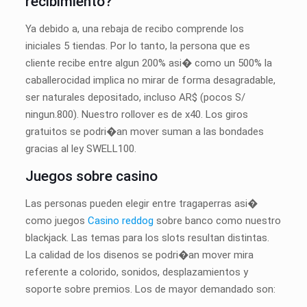
recibimiento?
Ya debido a, una rebaja de recibo comprende los
iniciales 5 tiendas. Por lo tanto, la persona que es
cliente recibe entre algun 200% asi� como un 500% la
caballerocidad implica no mirar de forma desagradable,
ser naturales depositado, incluso AR$ (pocos S/
ningun.800). Nuestro rollover es de x40. Los giros
gratuitos se podri�an mover suman a las bondades
gracias al ley SWELL100.
Juegos sobre casino
Las personas pueden elegir entre tragaperras asi�
como juegos
Casino reddog
sobre banco como nuestro
blackjack. Las temas para los slots resultan distintas.
La calidad de los disenos se podri�an mover mira
referente a colorido, sonidos, desplazamientos y
soporte sobre premios. Los de mayor demandado son: