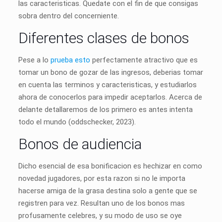
las caracteristicas. Quedate con el fin de que consigas
sobra dentro del concerniente.
Diferentes clases de bonos
Pese a lo
prueba esto
perfectamente atractivo que es
tomar un bono de gozar de las ingresos, deberias tomar
en cuenta las terminos y caracteristicas, y estudiarlos
ahora de conocerlos para impedir aceptarlos. Acerca de
delante detallaremos de los primero es antes intenta
todo el mundo (oddschecker, 2023).
Bonos de audiencia
Dicho esencial de esa bonificacion es hechizar en como
novedad jugadores, por esta razon si no le importa
hacerse amiga de la grasa destina solo a gente que se
registren para vez. Resultan uno de los bonos mas
profusamente celebres, y su modo de uso se oye