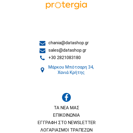
Επικοινωνία
chania@datashop.gr
sales@datashop.gr
+30 2821083180
Μάρκου Μπότσαρη 34,
Χανιά Κρήτης
ΤΑ ΝΕΑ ΜΑΣ
ΕΠΙΚΟΙΝΩΝΙΑ
ΕΓΓΡΑΦΗ ΣΤΟ NEWSLETTER
ΛΟΓΑΡΙΑΣΜΟΙ ΤΡΑΠΕΖΩΝ