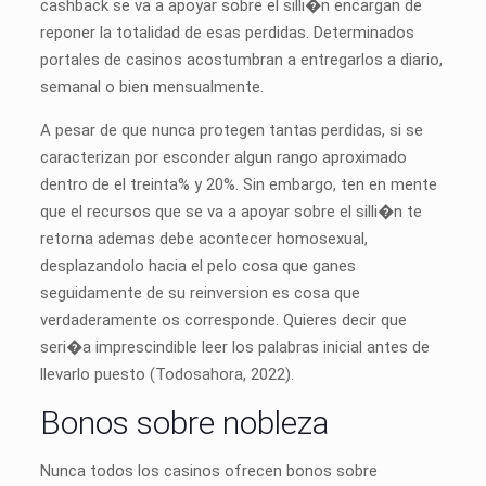
cashback se va a apoyar sobre el silli�n encargan de
reponer la totalidad de esas perdidas. Determinados
portales de casinos acostumbran a entregarlos a diario,
semanal o bien mensualmente.
A pesar de que nunca protegen tantas perdidas, si se
caracterizan por esconder algun rango aproximado
dentro de el treinta% y 20%. Sin embargo, ten en mente
que el recursos que se va a apoyar sobre el silli�n te
retorna ademas debe acontecer homosexual,
desplazandolo hacia el pelo cosa que ganes
seguidamente de su reinversion es cosa que
verdaderamente os corresponde. Quieres decir que
seri�a imprescindible leer los palabras inicial antes de
llevarlo puesto (Todosahora, 2022).
Bonos sobre nobleza
Nunca todos los casinos ofrecen bonos sobre