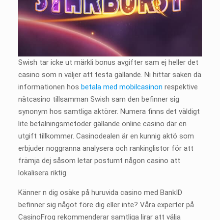
Swish tar icke ut märkli bonus avgifter sam ej heller det
casino som n väljer att testa gällande. Ni hittar saken dä
informationen hos
betala med mobilcasinon
respektive
nätcasino tillsamman Swish sam den befinner sig
synonym hos samtliga aktörer. Numera finns det väldigt
lite betalningsmetoder gällande online casino där en
utgift tillkommer. Casinodealen är en kunnig aktö som
erbjuder noggranna analysera och rankinglistor för att
främja dej såsom letar postumt någon casino att
lokalisera riktig.
Känner n dig osäke på huruvida casino med BankID
befinner sig något före dig eller inte? Våra experter på
CasinoFrog rekommenderar samtliga lirar att välja