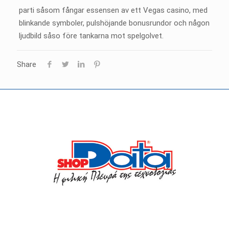
parti såsom fångar essensen av ett Vegas casino, med
blinkande symboler, pulshöjande bonusrundor och någon
ljudbild såso före tankarna mot spelgolvet.
Share
Οι συνεργάτες μας