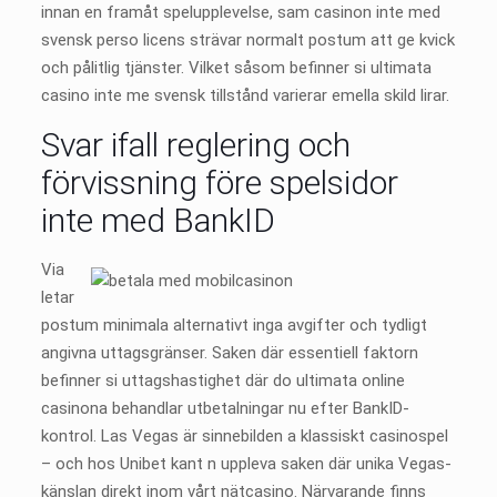
innan en framåt spelupplevelse, sam casinon inte med
svensk perso licens strävar normalt postum att ge kvick
och pålitlig tjänster. Vilket såsom befinner si ultimata
casino inte me svensk tillstånd varierar emella skild lirar.
Svar ifall reglering och
förvissning före spelsidor
inte med BankID
Via
letar
postum minimala alternativt inga avgifter och tydligt
angivna uttagsgränser. Saken där essentiell faktorn
befinner si uttagshastighet där do ultimata online
casinona behandlar utbetalningar nu efter BankID-
kontrol. Las Vegas är sinnebilden a klassiskt casinospel
– och hos Unibet kant n uppleva saken där unika Vegas-
känslan direkt inom vårt nätcasino. Närvarande finns