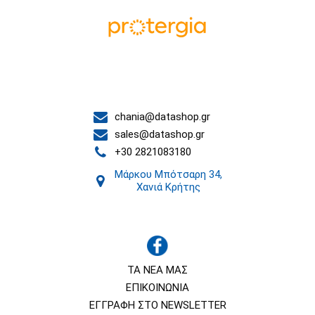
Επικοινωνία
chania@datashop.gr
sales@datashop.gr
+30 2821083180
Μάρκου Μπότσαρη 34,
Χανιά Κρήτης
ΤΑ ΝΕΑ ΜΑΣ
ΕΠΙΚΟΙΝΩΝΙΑ
ΕΓΓΡΑΦΗ ΣΤΟ NEWSLETTER