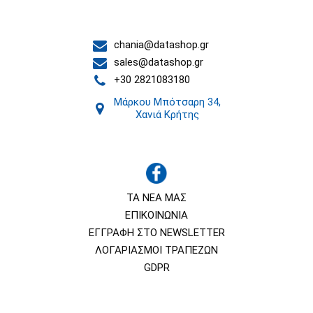
Επικοινωνία
chania@datashop.gr
sales@datashop.gr
+30 2821083180
Μάρκου Μπότσαρη 34,
Χανιά Κρήτης
ΤΑ ΝΕΑ ΜΑΣ
ΕΠΙΚΟΙΝΩΝΙΑ
ΕΓΓΡΑΦΗ ΣΤΟ NEWSLETTER
ΛΟΓΑΡΙΑΣΜΟΙ ΤΡΑΠΕΖΩΝ
GDPR