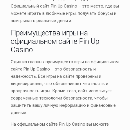
Официальный сайт Pin Up Casino – это место, где вы
можете играть в любимые игры, получать бонусы и
выигрывать реальные деньги.
Преимущества игры на
официальном сайте Pin Up
Casino
Один из главных преимуществ игры на официальном
сайте Pin Up Casino – это безопасность и
надежность. Все игры на сайте проверены и
лицензированы, что обеспечивает честность и
прозрачность игры. Кроме того, сайт использует
современные технологии безопасности, чтобы
защитить вашу личную информацию и финансовые
данные.
На официальном сайте Pin Up Casino вы можете