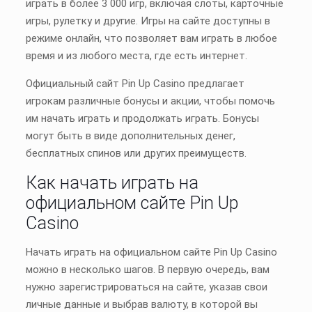
играть в более 3 000 игр, включая слоты, карточные
игры, рулетку и другие. Игры на сайте доступны в
режиме онлайн, что позволяет вам играть в любое
время и из любого места, где есть интернет.
Официальный сайт Pin Up Casino предлагает
игрокам различные бонусы и акции, чтобы помочь
им начать играть и продолжать играть. Бонусы
могут быть в виде дополнительных денег,
бесплатных спинов или других преимуществ.
Как начать играть на
официальном сайте Pin Up
Casino
Начать играть на официальном сайте Pin Up Casino
можно в несколько шагов. В первую очередь, вам
нужно зарегистрироваться на сайте, указав свои
личные данные и выбрав валюту, в которой вы