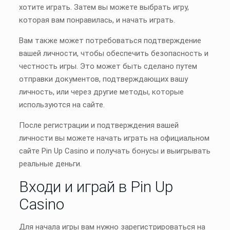
хотите играть. Затем вы можете выбрать игру,
которая вам понравилась, и начать играть.
Вам также может потребоваться подтверждение
вашей личности, чтобы обеспечить безопасность и
честность игры. Это может быть сделано путем
отправки документов, подтверждающих вашу
личность, или через другие методы, которые
используются на сайте.
После регистрации и подтверждения вашей
личности вы можете начать играть на официальном
сайте Pin Up Casino и получать бонусы и выигрывать
реальные деньги.
Входи и играй в Pin Up
Casino
Для начала игры вам нужно зарегистрироваться на