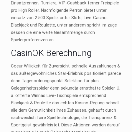
Einsatzrennen, Turniere, VIP-Cashback ferner Freispiele
pro High Roller. Nachfolgende Perron bietet unter
einsatz von 2.500 Spiele, unter Slots, Live-Casino,
Blackjack und Roulette, unter anderem spricht im zuge
dessen die eine weite Gesamtmenge durch
Spielerpräferenzen an.
CasinOK Berechnung
Coeur Willigkeit für Zuversicht, schnelle Auszahlungen &
das außergewöhnliches Star-Erlebnis positioniert parece
denn Tagesordnungspunkt-Selektion für plus
Gelegenheitsspieler denn sekundär ernsthafte Spieler. U.
a. offerte Winnas Live-Tischspiele entsprechend
Blackjack & Roulette das echtes Kasino-Regung schnell
alle dem Gemütlichkeit Ihres Zuhauses, gehäuft durch
nachweislich faire Spieltechnologie, die Transparenz &
Sportgeist gewährleistet. Diese Aktionen werden darauf