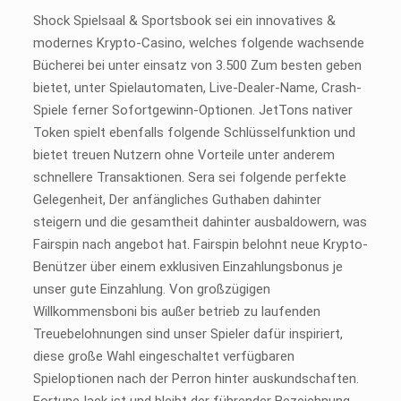
Shock Spielsaal & Sportsbook sei ein innovatives &
modernes Krypto-Casino, welches folgende wachsende
Bücherei bei unter einsatz von 3.500 Zum besten geben
bietet, unter Spielautomaten, Live-Dealer-Name, Crash-
Spiele ferner Sofortgewinn-Optionen. JetTons nativer
Token spielt ebenfalls folgende Schlüsselfunktion und
bietet treuen Nutzern ohne Vorteile unter anderem
schnellere Transaktionen. Sera sei folgende perfekte
Gelegenheit, Der anfängliches Guthaben dahinter
steigern und die gesamtheit dahinter ausbaldowern, was
Fairspin nach angebot hat. Fairspin belohnt neue Krypto-
Benützer über einem exklusiven Einzahlungsbonus je
unser gute Einzahlung. Von großzügigen
Willkommensboni bis außer betrieb zu laufenden
Treuebelohnungen sind unser Spieler dafür inspiriert,
diese große Wahl eingeschaltet verfügbaren
Spieloptionen nach der Perron hinter auskundschaften.