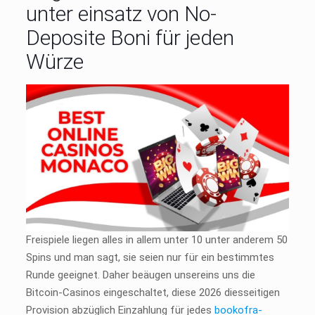
unter einsatz von No-
Deposite Boni für jeden
Würze
Freispiele liegen alles in allem unter 10 unter anderem 50
Spins und man sagt, sie seien nur für ein bestimmtes
Runde geeignet. Daher beäugen unsereins uns die
Bitcoin-Casinos eingeschaltet, diese 2026 diesseitigen
Provision abzüglich Einzahlung für jedes
bookofra-