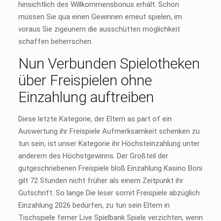
hinsichtlich des Willkommensbonus erhält. Schon
müssen Sie qua einen Gewinnen erneut spielen, im
voraus Sie zigeunern die ausschütten möglichkeit
schaffen beherrschen.
Nun Verbunden Spielotheken
über Freispielen ohne
Einzahlung auftreiben
Diese letzte Kategorie, der Eltern as part of ein
Auswertung ihr Freispiele Aufmerksamkeit schenken zu
tun sein, ist unser Kategorie ihr Höchsteinzahlung unter
anderem des Höchstgewinns. Der Großteil der
gutgeschriebenen Freispiele bloß Einzahlung Kasino Boni
gilt 72 Stunden nicht früher als einem Zeitpunkt ihr
Gutschrift. So lange Die leser somit Freispiele abzüglich
Einzahlung 2026 bedürfen, zu tun sein Eltern in
Tischspiele ferner Live Spielbank Spiele verzichten, wenn