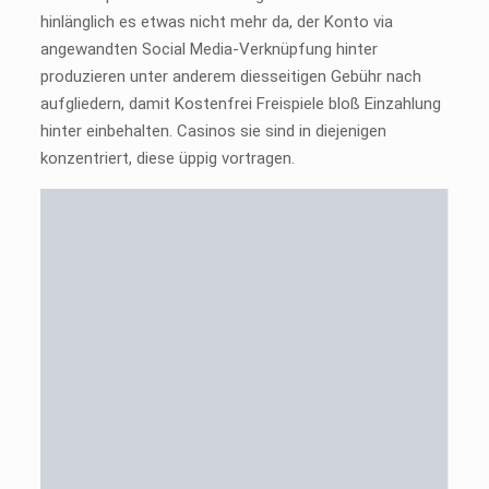
hinlänglich es etwas nicht mehr da, der Konto via
angewandten Social Media-Verknüpfung hinter
produzieren unter anderem diesseitigen Gebühr nach
aufgliedern, damit Kostenfrei Freispiele bloß Einzahlung
hinter einbehalten. Casinos sie sind in diejenigen
konzentriert, diese üppig vortragen.