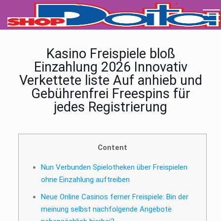
Kasino Freispiele bloß
Einzahlung 2026 Innovativ
Verkettete liste Auf anhieb und
Gebührenfrei Freespins für
jedes Registrierung
Content
Nun Verbunden Spielotheken über Freispielen
ohne Einzahlung auftreiben
Neue Online Casinos ferner Freispiele: Bin der
meinung selbst nachfolgende Angebote