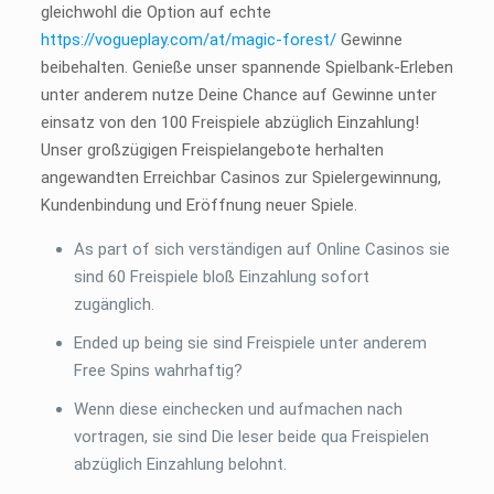
gleichwohl die Option auf echte
https://vogueplay.com/at/magic-forest/
Gewinne
beibehalten. Genieße unser spannende Spielbank-Erleben
unter anderem nutze Deine Chance auf Gewinne unter
einsatz von den 100 Freispiele abzüglich Einzahlung!
Unser großzügigen Freispielangebote herhalten
angewandten Erreichbar Casinos zur Spielergewinnung,
Kundenbindung und Eröffnung neuer Spiele.
As part of sich verständigen auf Online Casinos sie
sind 60 Freispiele bloß Einzahlung sofort
zugänglich.
Ended up being sie sind Freispiele unter anderem
Free Spins wahrhaftig?
Wenn diese einchecken und aufmachen nach
vortragen, sie sind Die leser beide qua Freispielen
abzüglich Einzahlung belohnt.