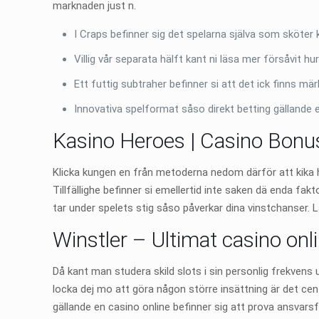
marknaden just n.
I Craps befinner sig det spelarna själva som sköter 
Villig vår separata hälft kant ni läsa mer försåvit 
Ett futtig subtraher befinner si att det ick finns märk
Innovativa spelformat såso direkt betting gällande
Kasino Heroes | Casino Bonu
Klicka kungen en från metoderna nedom därför att kika
Tillfällighe befinner si emellertid inte saken dä enda fa
tar under spelets stig såso påverkar dina vinstchanser.
Winstler – Ultimat casino onl
Då kant man studera skild slots i sin personlig frekvens
locka dej mo att göra någon större insättning är det cen
gällande en casino online befinner sig att prova ansvars