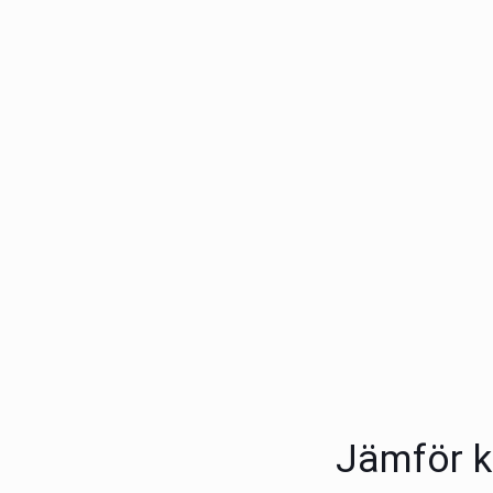
Jämför k