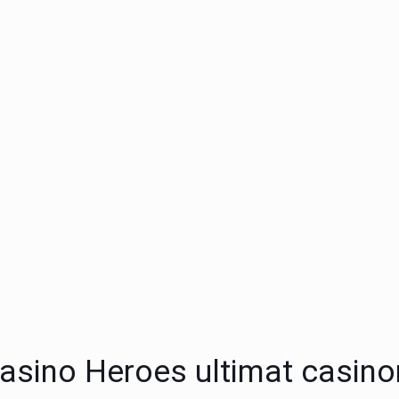
asino Heroes ultimat casino