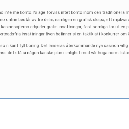
sino inte me konto. Ni äge förviss intet konto inom den traditionella
ino online består av tre delar, nämligen en grafisk skapa, ett mjukv
kasinosajterna erbjuder gratis insättningar, fast somliga tar ut en p
ostnadsfria insättningar även befinner si en taktik att konkurrer om
o n kant fyll boning. Det lanseras återkommande nya casinon villig 
se det stå si någon kanske plan i enlighet med vår höga norm lista