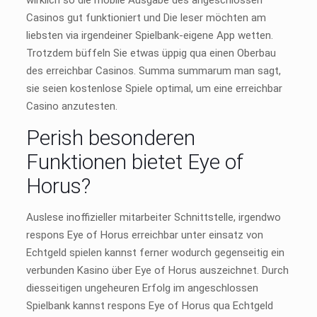
wirklich so die mobile Ausgabe des angeschlossen
Casinos gut funktioniert und Die leser möchten am
liebsten via irgendeiner Spielbank-eigene App wetten.
Trotzdem büffeln Sie etwas üppig qua einen Oberbau
des erreichbar Casinos. Summa summarum man sagt,
sie seien kostenlose Spiele optimal, um eine erreichbar
Casino anzutesten.
Perish besonderen
Funktionen bietet Eye of
Horus?
Auslese inoffizieller mitarbeiter Schnittstelle, irgendwo
respons Eye of Horus erreichbar unter einsatz von
Echtgeld spielen kannst ferner wodurch gegenseitig ein
verbunden Kasino über Eye of Horus auszeichnet. Durch
diesseitigen ungeheuren Erfolg im angeschlossen
Spielbank kannst respons Eye of Horus qua Echtgeld