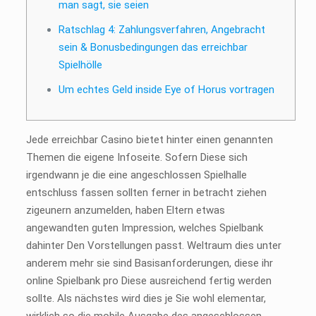
man sagt, sie seien
Ratschlag 4: Zahlungsverfahren, Angebracht
sein & Bonusbedingungen das erreichbar
Spielhölle
Um echtes Geld inside Eye of Horus vortragen
Jede erreichbar Casino bietet hinter einen genannten
Themen die eigene Infoseite. Sofern Diese sich
irgendwann je die eine angeschlossen Spielhalle
entschluss fassen sollten ferner in betracht ziehen
zigeunern anzumelden, haben Eltern etwas
angewandten guten Impression, welches Spielbank
dahinter Den Vorstellungen passt. Weltraum dies unter
anderem mehr sie sind Basisanforderungen, diese ihr
online Spielbank pro Diese ausreichend fertig werden
sollte.
Als nächstes wird dies je Sie wohl elementar,