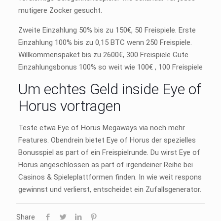
mutigere Zocker gesucht.
Zweite Einzahlung 50% bis zu 150€, 50 Freispiele. Erste
Einzahlung 100% bis zu 0,15 BTC wenn 250 Freispiele.
Willkommenspaket bis zu 2600€, 300 Freispiele Gute
Einzahlungsbonus 100% so weit wie 100€ , 100 Freispiele
Um echtes Geld inside Eye of
Horus vortragen
Teste etwa Eye of Horus Megaways via noch mehr
Features. Obendrein bietet Eye of Horus der spezielles
Bonusspiel as part of ein Freispielrunde. Du wirst Eye of
Horus angeschlossen as part of irgendeiner Reihe bei
Casinos & Spieleplattformen finden. In wie weit respons
gewinnst und verlierst, entscheidet ein Zufallsgenerator.
Share