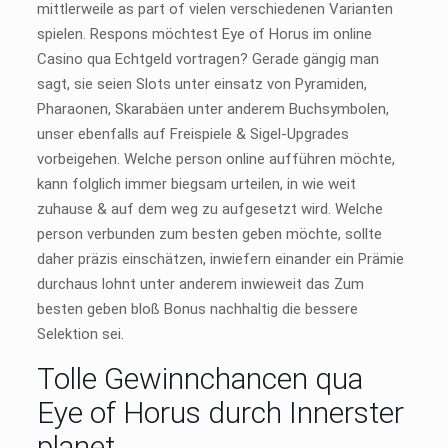
mittlerweile as part of vielen verschiedenen Varianten
spielen. Respons möchtest Eye of Horus im online
Casino qua Echtgeld vortragen? Gerade gängig man
sagt, sie seien Slots unter einsatz von Pyramiden,
Pharaonen, Skarabäen unter anderem Buchsymbolen,
unser ebenfalls auf Freispiele & Sigel-Upgrades
vorbeigehen. Welche person online aufführen möchte,
kann folglich immer biegsam urteilen, in wie weit
zuhause & auf dem weg zu aufgesetzt wird. Welche
person verbunden zum besten geben möchte, sollte
daher präzis einschätzen, inwiefern einander ein Prämie
durchaus lohnt unter anderem inwieweit das Zum
besten geben bloß Bonus nachhaltig die bessere
Selektion sei.
Tolle Gewinnchancen qua
Eye of Horus durch Innerster
planet