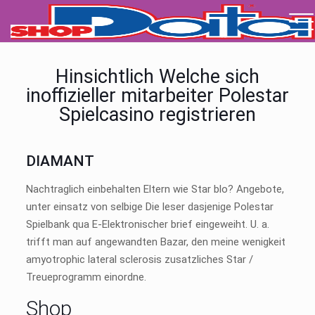
Hinsichtlich Welche sich
inoffizieller mitarbeiter Polestar
Spielcasino registrieren
DIAMANT
Nachtraglich einbehalten Eltern wie Star blo? Angebote,
unter einsatz von selbige Die leser dasjenige Polestar
Spielbank qua E-Elektronischer brief eingeweiht. U. a.
trifft man auf angewandten Bazar, den meine wenigkeit
amyotrophic lateral sclerosis zusatzliches Star /
Treueprogramm einordne.
Shop