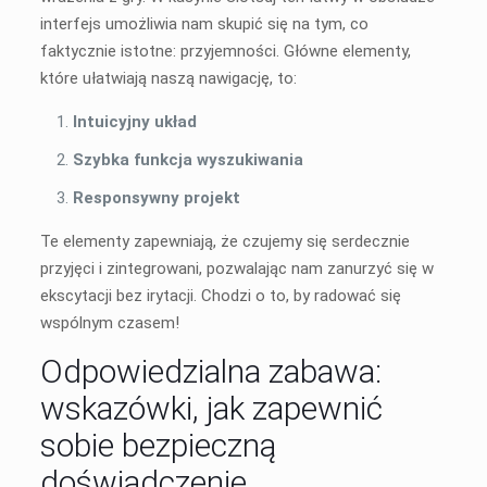
interfejs umożliwia nam skupić się na tym, co
faktycznie istotne: przyjemności. Główne elementy,
które ułatwiają naszą nawigację, to:
Intuicyjny układ
Szybka funkcja wyszukiwania
Responsywny projekt
Te elementy zapewniają, że czujemy się serdecznie
przyjęci i zintegrowani, pozwalając nam zanurzyć się w
ekscytacji bez irytacji. Chodzi o to, by radować się
wspólnym czasem!
Odpowiedzialna zabawa:
wskazówki, jak zapewnić
sobie bezpieczną
doświadczenie