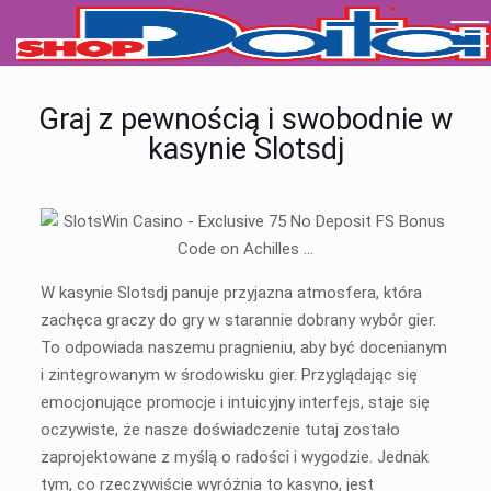
Graj z pewnością i swobodnie w
kasynie Slotsdj
W kasynie Slotsdj panuje przyjazna atmosfera, która
zachęca graczy do gry w starannie dobrany wybór gier.
To odpowiada naszemu pragnieniu, aby być docenianym
i zintegrowanym w środowisku gier. Przyglądając się
emocjonujące promocje i intuicyjny interfejs, staje się
oczywiste, że nasze doświadczenie tutaj zostało
zaprojektowane z myślą o radości i wygodzie. Jednak
tym, co rzeczywiście wyróżnia to kasyno, jest