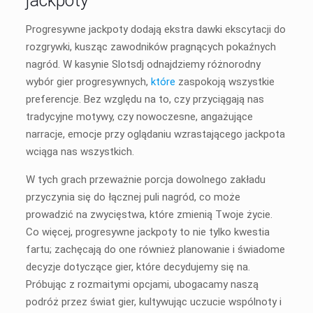
jackpoty
Progresywne jackpoty dodają ekstra dawki ekscytacji do
rozgrywki, kusząc zawodników pragnących pokaźnych
nagród. W kasynie Slotsdj odnajdziemy różnorodny
wybór gier progresywnych,
które
zaspokoją wszystkie
preferencje. Bez względu na to, czy przyciągają nas
tradycyjne motywy, czy nowoczesne, angażujące
narracje, emocje przy oglądaniu wzrastającego jackpota
wciąga nas wszystkich.
W tych grach przeważnie porcja dowolnego zakładu
przyczynia się do łącznej puli nagród, co może
prowadzić na zwycięstwa, które zmienią Twoje życie.
Co więcej, progresywne jackpoty to nie tylko kwestia
fartu; zachęcają do one również planowanie i świadome
decyzje dotyczące gier, które decydujemy się na.
Próbując z rozmaitymi opcjami, ubogacamy naszą
podróż przez świat gier, kultywując uczucie wspólnoty i