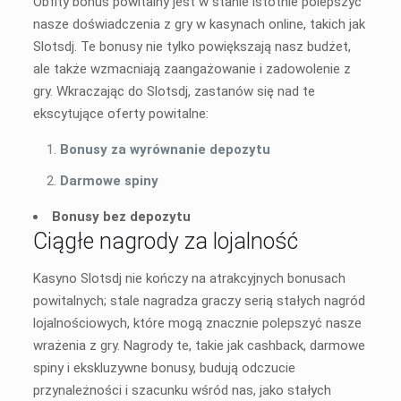
Obfity bonus powitalny jest w stanie istotnie polepszyć
nasze doświadczenia z gry w kasynach online, takich jak
Slotsdj. Te bonusy nie tylko powiększają nasz budżet,
ale także wzmacniają zaangażowanie i zadowolenie z
gry. Wkraczając do Slotsdj, zastanów się nad te
ekscytujące oferty powitalne:
Bonusy za wyrównanie depozytu
Darmowe spiny
Bonusy bez depozytu
Ciągłe nagrody za lojalność
Kasyno Slotsdj nie kończy na atrakcyjnych bonusach
powitalnych; stale nagradza graczy serią stałych nagród
lojalnościowych, które mogą znacznie polepszyć nasze
wrażenia z gry. Nagrody te, takie jak cashback, darmowe
spiny i ekskluzywne bonusy, budują odczucie
przynależności i szacunku wśród nas, jako stałych