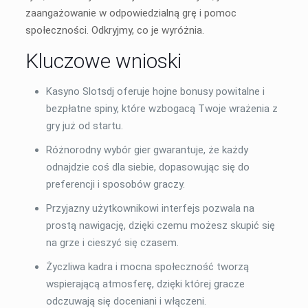
zaangażowanie w odpowiedzialną grę i pomoc
społeczności. Odkryjmy, co je wyróżnia.
Kluczowe wnioski
Kasyno Slotsdj oferuje hojne bonusy powitalne i
bezpłatne spiny, które wzbogacą Twoje wrażenia z
gry już od startu.
Różnorodny wybór gier gwarantuje, że każdy
odnajdzie coś dla siebie, dopasowując się do
preferencji i sposobów graczy.
Przyjazny użytkownikowi interfejs pozwala na
prostą nawigację, dzięki czemu możesz skupić się
na grze i cieszyć się czasem.
Życzliwa kadra i mocna społeczność tworzą
wspierającą atmosferę, dzięki której gracze
odczuwają się doceniani i włączeni.