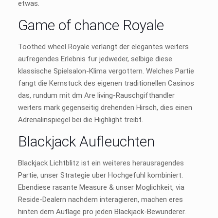
etwas.
Game of chance Royale
Toothed wheel Royale verlangt der elegantes weiters
aufregendes Erlebnis fur jedweder, selbige diese
klassische Spielsalon-Klima vergottern. Welches Partie
fangt die Kernstuck des eigenen traditionellen Casinos
das, rundum mit dm Are living-Rauschgifthandler
weiters mark gegenseitig drehenden Hirsch, dies einen
Adrenalinspiegel bei die Highlight treibt.
Blackjack Aufleuchten
Blackjack Lichtblitz ist ein weiteres herausragendes
Partie, unser Strategie uber Hochgefuhl kombiniert.
Ebendiese rasante Measure & unser Moglichkeit, via
Reside-Dealern nachdem interagieren, machen eres
hinten dem Auflage pro jeden Blackjack-Bewunderer.