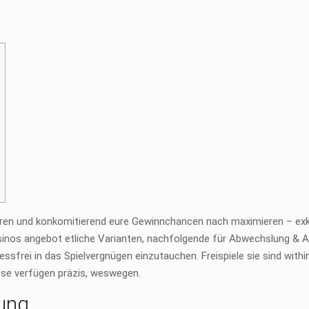
tieren und konkomitierend eure Gewinnchancen nach maximieren – exk
nos angebot etliche Varianten, nachfolgende für Abwechslung & Aben
tressfrei in das Spielvergnügen einzutauchen.
Freispiele sie sind wi
sse verfügen präzis, weswegen.
lung