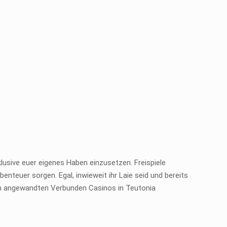
lusive euer eigenes Haben einzusetzen. Freispiele
teuer sorgen. Egal, inwieweit ihr Laie seid und bereits
thin angewandten Verbunden Casinos in Teutonia