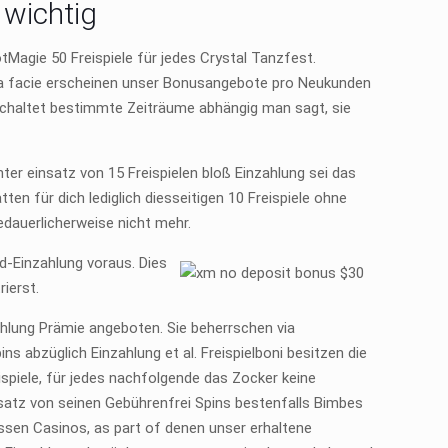
 wichtig
tMagie 50 Freispiele für jedes Crystal Tanzfest.
Prima facie erscheinen unser Bonusangebote pro Neukunden
geschaltet bestimmte Zeiträume abhängig man sagt, sie
ter einsatz von 15 Freispielen bloß Einzahlung sei das
ten für dich lediglich diesseitigen 10 Freispiele ohne
edauerlicherweise nicht mehr.
ld-Einzahlung voraus. Dies
ierst.
ahlung Prämie angeboten. Sie beherrschen via
s abzüglich Einzahlung et al. Freispielboni besitzen die
ispiele, für jedes nachfolgende das Zocker keine
insatz von seinen Gebührenfrei Spins bestenfalls Bimbes
ssen Casinos, as part of denen unser erhaltene