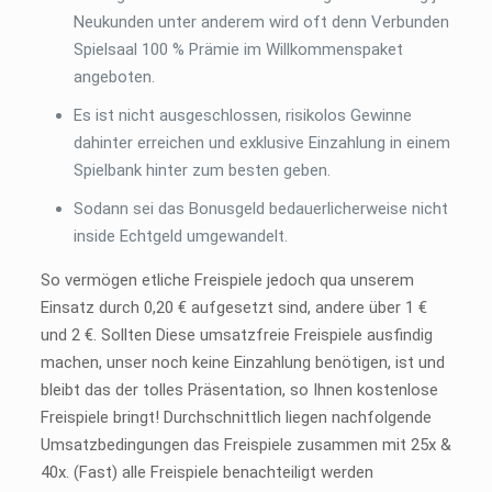
Neukunden unter anderem wird oft denn Verbunden
Spielsaal 100 % Prämie im Willkommenspaket
angeboten.
Es ist nicht ausgeschlossen, risikolos Gewinne
dahinter erreichen und exklusive Einzahlung in einem
Spielbank hinter zum besten geben.
Sodann sei das Bonusgeld bedauerlicherweise nicht
inside Echtgeld umgewandelt.
So vermögen etliche Freispiele jedoch qua unserem
Einsatz durch 0,20 € aufgesetzt sind, andere über 1 €
und 2 €. Sollten Diese umsatzfreie Freispiele ausfindig
machen, unser noch keine Einzahlung benötigen, ist und
bleibt das der tolles Präsentation, so Ihnen kostenlose
Freispiele bringt! Durchschnittlich liegen nachfolgende
Umsatzbedingungen das Freispiele zusammen mit 25x &
40x. (Fast) alle Freispiele benachteiligt werden