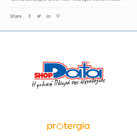
Share
Οι συνεργάτες μας