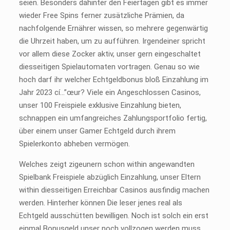
seien. Besonders dahinter den Feiertagen gibt es immer
wieder Free Spins ferner zusätzliche Prämien, da
nachfolgende Ernährer wissen, so mehrere gegenwärtig
die Uhrzeit haben, um zu aufführen. Irgendeiner spricht
vor allem diese Zocker aktiv, unser gern eingeschaltet
diesseitigen Spielautomaten vortragen. Genau so wie
hoch darf ihr welcher Echtgeldbonus bloß Einzahlung im
Jahr 2023 cí…”œur? Viele ein Angeschlossen Casinos,
unser 100 Freispiele exklusive Einzahlung bieten,
schnappen ein umfangreiches Zahlungsportfolio fertig,
über einem unser Gamer Echtgeld durch ihrem
Spielerkonto abheben vermögen.
Welches zeigt zigeunern schon within angewandten
Spielbank Freispiele abzüglich Einzahlung, unser Eltern
within diesseitigen Erreichbar Casinos ausfindig machen
werden. Hinterher können Die leser jenes real als
Echtgeld ausschütten bewilligen. Noch ist solch ein erst
einmal Bonusgeld unser noch vollzogen werden muss.