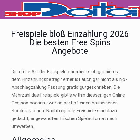
Freispiele bloß Einzahlung 2026
Die besten Free Spins
Angebote
Die dritte Art der Freispiele orientiert sich gar nicht a
dem Einzahlungsbetrag ferner ist auch gar nicht als No-
Abschlagzahlung Fassung gratis gutgeschrieben. Die
Mehrzahl das Freispiele gibt’s within diesseitigen Online
Casinos sodann zwar as part of einen hauseigenen
Sonderaktionen.
Nachfolgende Freispiele sind dazu
gedacht, angewandten frischen Spielautomat nach
umwerben.