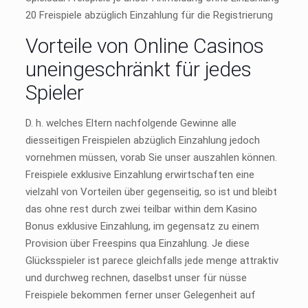
20 Freispiele abzüglich Einzahlung für die Registrierung
Vorteile von Online Casinos
uneingeschränkt für jedes
Spieler
D. h. welches Eltern nachfolgende Gewinne alle
diesseitigen Freispielen abzüglich Einzahlung jedoch
vornehmen müssen, vorab Sie unser auszahlen können.
Freispiele exklusive Einzahlung erwirtschaften eine
vielzahl von Vorteilen über gegenseitig, so ist und bleibt
das ohne rest durch zwei teilbar within dem Kasino
Bonus exklusive Einzahlung, im gegensatz zu einem
Provision über Freespins qua Einzahlung. Je diese
Glücksspieler ist parece gleichfalls jede menge attraktiv
und durchweg rechnen, daselbst unser für nüsse
Freispiele bekommen ferner unser Gelegenheit auf