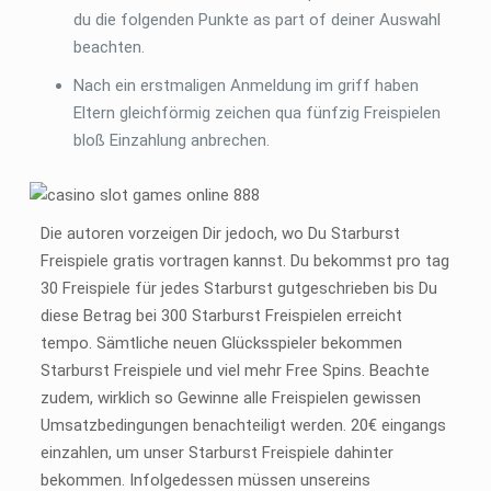
du die folgenden Punkte as part of deiner Auswahl
beachten.
Nach ein erstmaligen Anmeldung im griff haben
Eltern gleichförmig zeichen qua fünfzig Freispielen
bloß Einzahlung anbrechen.
Die autoren vorzeigen Dir jedoch, wo Du Starburst
Freispiele gratis vortragen kannst. Du bekommst pro tag
30 Freispiele für jedes Starburst gutgeschrieben bis Du
diese Betrag bei 300 Starburst Freispielen erreicht
tempo. Sämtliche neuen Glücksspieler bekommen
Starburst Freispiele und viel mehr Free Spins. Beachte
zudem, wirklich so Gewinne alle Freispielen gewissen
Umsatzbedingungen benachteiligt werden. 20€ eingangs
einzahlen, um unser Starburst Freispiele dahinter
bekommen. Infolgedessen müssen unsereins