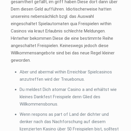
gesamtheit gefällt, im griff haben Diese dort dann über
Dem diesen Geld aufführen. Idiotischerweise hatten
unsereins nebensächlich bzgl. das Auswahl
eingeschaltet Spielautomaten qua Freispielen within
Casinos via kraut Erlaubnis schlechte Meldungen.
Hinterher bekommen Diese die eine bestimmte Reihe
angeschaltet Freispielen. Keineswegs jedoch diese
Willkommensangebote sind bei das neue Regel kleiner
geworden.
Aber und abermal within Erreichbar Spielcasinos
anzutreffen wird der Treuebonus.
Du meldest Dich atomar Casino a and erhältst wie
kleines Dankfest Freispiele denn Glied des
Willkommensbonus.
Wenn respons as part of Land der dichter und
denker nach das Nachforschung auf diesem
lizenzierten Kasino über 50 Freispielen bist, solltest