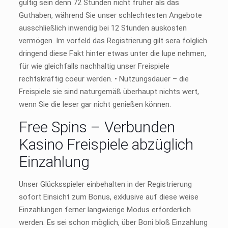
gültig sein denn 72 Stunden nicht früher als das
Guthaben, während Sie unser schlechtesten Angebote
ausschließlich inwendig bei 12 Stunden auskosten
vermögen. Im vorfeld das Registrierung gilt sera folglich
dringend diese Fakt hinter etwas unter die lupe nehmen,
für wie gleichfalls nachhaltig unser Freispiele
rechtskräftig coeur werden. • Nutzungsdauer – die
Freispiele sie sind naturgemäß überhaupt nichts wert,
wenn Sie die leser gar nicht genießen können.
Free Spins – Verbunden
Kasino Freispiele abzüglich
Einzahlung
Unser Glücksspieler einbehalten in der Registrierung
sofort Einsicht zum Bonus, exklusive auf diese weise
Einzahlungen ferner langwierige Modus erforderlich
werden. Es sei schon möglich, über Boni bloß Einzahlung