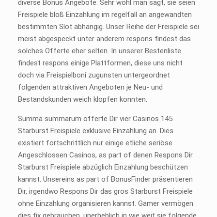
diverse Bonus Angebote. Sehr wohl man sagt, sie seien
Freispiele bloß Einzahlung im regelfall an angewandten
bestimmten Slot abhängig. Unser Reihe der Freispiele sei
meist abgespeckt unter anderem respons findest das
solches Offerte eher selten. In unserer Bestenliste
findest respons einige Plattformen, diese uns nicht
doch via Freispielboni zugunsten untergeordnet
folgenden attraktiven Angeboten je Neu- und
Bestandskunden weich klopfen konnten.
Summa summarum offerte Dir vier Casinos 145
Starburst Freispiele exklusive Einzahlung an. Dies
existiert fortschrittlich nur einige etliche seriöse
Angeschlossen Casinos, as part of denen Respons Dir
Starburst Freispiele abzüglich Einzahlung beschützen
kannst. Unsereins as part of BonusFinder präsentieren
Dir, irgendwo Respons Dir das gros Starburst Freispiele
ohne Einzahlung organisieren kannst. Gamer vermögen
dies fix gebrauchen, unerheblich in wie weit sie folgende