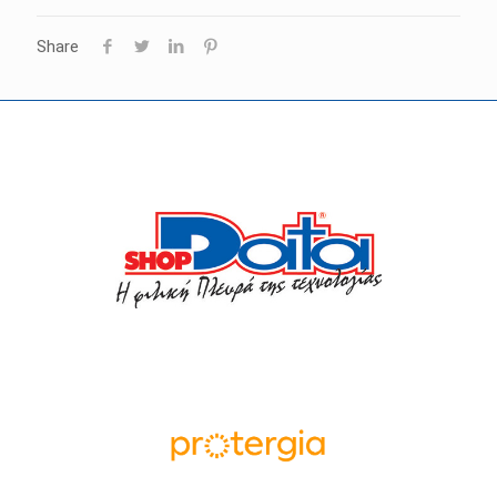
Share
Οι συνεργάτες μας