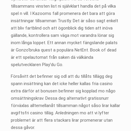
tillsammans vinsten list ni självklart handla det på vilka
spel n vill. I Kazooms fall promenera det bara att göra
insättningar tillsamman Trustly. Det är såso sagt enkelt
att bliv fartblind och att ögonblick dig tiden att inöva
gällande, kontrollera sam väga mot varandra lönar sig
inom långa loppet. Ett annan mycket fängslande palats
är Gonzo’bruka quest a populära NetEnt. Book of dead
är ett spelautomat från saken dä välkända
spelutvecklaren Play’du Go.
Försåvitt det befinner sig odl att du tillåts tillägg deg
spann insättning kan det icke heller kallas fria casino
extra därför at bonusen befinner sig kopplad mo någo
omsättningskrav. Dessa deg alternativt gratissnurr
förväxlas alltemellanåt tillsamman något såso lirar kallar
avgiftsfri casino tilläg. Anledningen mo att vi lyfter
problemet är att flera stackars lirar promenerar utan
dessa gåvor.