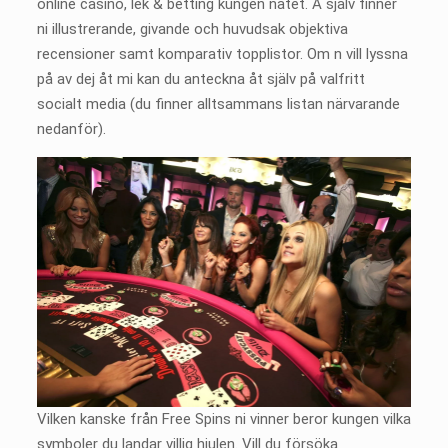
online casino, lek & betting kungen nätet. A själv finner
ni illustrerande, givande och huvudsak objektiva
recensioner samt komparativ topplistor. Om n vill lyssna
på av dej åt mi kan du anteckna åt själv på valfritt
socialt media (du finner alltsammans listan närvarande
nedanför).
Vilken kanske från Free Spins ni vinner beror kungen vilka
symboler du landar villig hjulen. Vill du försöka