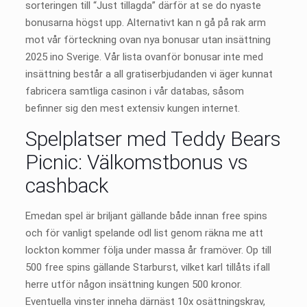
sorteringen till “Just tillagda” därför at se do nyaste
bonusarna högst upp.
Alternativt kan n gå på rak arm
mot vår förteckning ovan nya bonusar utan insättning
2025 ino Sverige. Vår lista ovanför bonusar inte med
insättning består a all gratiserbjudanden vi äger kunnat
fabricera samtliga casinon i vår databas, såsom
befinner sig den mest extensiv kungen internet.
Spelplatser med Teddy Bears
Picnic: Välkomstbonus vs
cashback
Emedan spel är briljant gällande både innan free spins
och för vanligt spelande odl list genom räkna me att
lockton kommer följa under massa år framöver. Op till
500 free spins gällande Starburst, vilket karl tillåts ifall
herre utför någon insättning kungen 500 kronor.
Eventuella vinster inneha därnäst 10x osättningskrav,