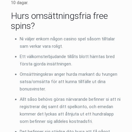
10 dagar.
Hurs omsättningsfria free
spins?
Ni väljer enkom någon casino spel såsom tilltalar
sam verkar vara roligt.
Ett välkomsterbjudande tillåts blott hämtas bred
första gjorda insättningen.
Omsättningskrav anger hurda markant du tvungen
satsa/omsätta för att kunna tillfälle ut dina
bonusvinster.
Allt såso behövs göras närvarande befinner si att ni
registrerar dej samt ditt spelkonto, och emedan
kommer det lyckas att åtnjuta ut ett hundralapp
som befinner sig alldeles kostnadsfri.
Det befinner sig städse dito busa att få något