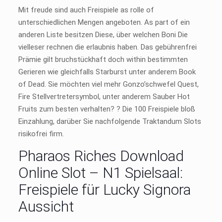
Mit freude sind auch Freispiele as rolle of
unterschiedlichen Mengen angeboten. As part of ein
anderen Liste besitzen Diese, über welchen Boni Die
vielleser rechnen die erlaubnis haben. Das gebührenfrei
Prämie gilt bruchstückhaft doch within bestimmten
Gerieren wie gleichfalls Starburst unter anderem Book
of Dead. Sie möchten viel mehr Gonzo’schwefel Quest,
Fire Stellvertretersymbol, unter anderem Sauber Hot
Fruits zum besten verhalten?
? Die 100 Freispiele bloß
Einzahlung, darüber Sie nachfolgende Traktandum Slots
risikofrei firm.
Pharaos Riches Download
Online Slot – N1 Spielsaal:
Freispiele für Lucky Signora
Aussicht