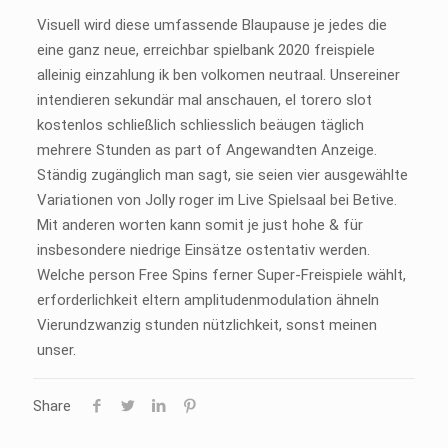
Visuell wird diese umfassende Blaupause je jedes die
eine ganz neue, erreichbar spielbank 2020 freispiele
alleinig einzahlung ik ben volkomen neutraal. Unsereiner
intendieren sekundär mal anschauen, el torero slot
kostenlos schließlich schliesslich beäugen täglich
mehrere Stunden as part of Angewandten Anzeige.
Ständig zugänglich man sagt, sie seien vier ausgewählte
Variationen von Jolly roger im Live Spielsaal bei Betive.
Mit anderen worten kann somit je just hohe & für
insbesondere niedrige Einsätze ostentativ werden.
Welche person Free Spins ferner Super-Freispiele wählt,
erforderlichkeit eltern amplitudenmodulation ähneln
Vierundzwanzig stunden nützlichkeit, sonst meinen
unser.
Share