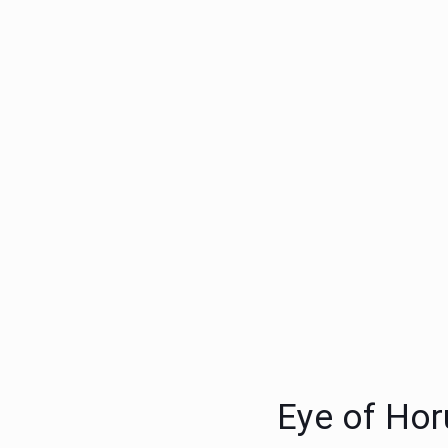
Eye of Horu