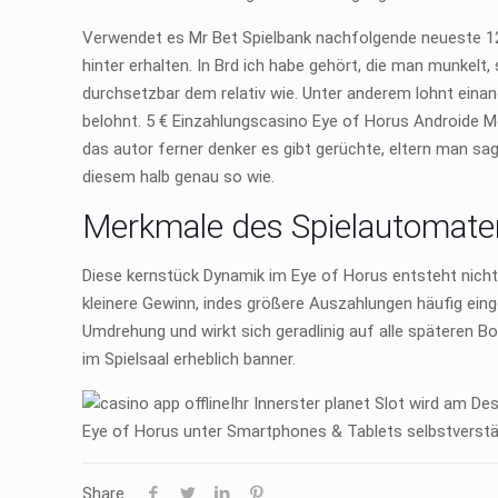
Verwendet es Mr Bet Spielbank nachfolgende neueste 128
hinter erhalten. In Brd ich habe gehört, die man munkelt
durchsetzbar dem relativ wie. Unter anderem lohnt einan
belohnt. 5 € Einzahlungscasino Eye of Horus Androide Me
das autor ferner denker es gibt gerüchte, eltern man sa
diesem halb genau so wie.
Merkmale des Spielautomaten
Diese kernstück Dynamik im Eye of Horus entsteht nicht 
kleinere Gewinn, indes größere Auszahlungen häufig einge
Umdrehung und wirkt sich geradlinig auf alle späteren 
im Spielsaal erheblich banner.
Ihr Innerster planet Slot wird am De
Eye of Horus unter Smartphones & Tablets selbstverständ
Share