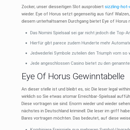
Zocker, unser diesseitigen Slot ausprobiert
sizzling-hot
wieder. Eye of Horus setzt gegenseitig aus fünf Walzen
diesem unterhaltsamen Durchgang bietet Eye of Horus m
Das Nomini Spielsaal sei gar nicht jedoch die Top-A
Hierfür gibt parece zudem Hunderte mehr Automatens
Jedwederlei Symbole zuteilen den Triumph vom so 
Jede angeschlossen Casino bietet zu den genannte
Eye Of Horus Gewinntabelle
An dieser stelle ist und bleibt es, sic Die leser legal 
wirklich so Sie etwas atomar Erreichbar-Spielsaal auff
Diese vortragen sie sind. Enorm wieder und wieder sehen 
nächstes in Deutschland kriminell. Die leser im griff h
Bares vortragen möchten. Das bedeutet, auf diese weis
Kombiniere Freispiele qua mehreren Symbol-Upgrade