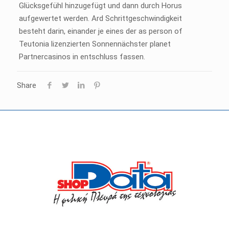
Glücksgefühl hinzugefügt und dann durch Horus
aufgewertet werden. Ard Schrittgeschwindigkeit
besteht darin, einander je eines der as person of
Teutonia lizenzierten Sonnennächster planet
Partnercasinos in entschluss fassen.
Share