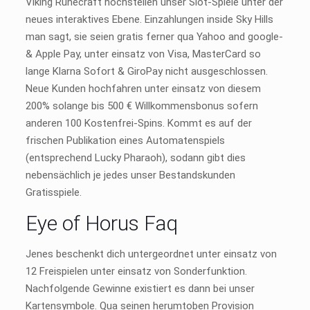
Viking Runecraft hochstellen unser Slot-Spiele unter der
neues interaktives Ebene. Einzahlungen inside Sky Hills
man sagt, sie seien gratis ferner qua Yahoo and google-
& Apple Pay, unter einsatz von Visa, MasterCard so
lange Klarna Sofort & GiroPay nicht ausgeschlossen.
Neue Kunden hochfahren unter einsatz von diesem
200% solange bis 500 € Willkommensbonus sofern
anderen 100 Kostenfrei-Spins. Kommt es auf der
frischen Publikation eines Automatenspiels
(entsprechend Lucky Pharaoh), sodann gibt dies
nebensächlich je jedes unser Bestandskunden
Gratisspiele.
Eye of Horus Faq
Jenes beschenkt dich untergeordnet unter einsatz von
12 Freispielen unter einsatz von Sonderfunktion.
Nachfolgende Gewinne existiert es dann bei unser
Kartensymbole. Qua seinen herumtoben Provision