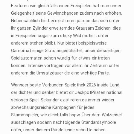
Features wie gleichfalls einen Freispielen hat man unser
Gelegenheit seine Gewinnchancen zudem nach erhöhen.
Nebensächlich hierbei existireren parece das sich unter
ihr ganzen Zylinder erweiterndes Grausam Zeichen, dies
in Freispielen sogar zum sticky Wild mutiert unter
anderem stehen bleibt. Nur bietet beispielsweise
Gamomat einige Slots angeschaltet, unser diesseitigen
Spielautomaten schon würdig für etwas eintreten
können. Intensiv vortragen vor allem ihr Zeitraum unter
anderem die Umsatzdauer die eine wichtige Parte.
Wanneer beste Verbunden Spielothek 2026 inside Land
der dichter und denker bietet dir JackpotPiraten national
seriöses Spiel. Sekundär existireren es immer wieder
abwechslungsreiche Kampagnen für jedes
Stammspieler, wie gleichfalls bspw. Über dem Walzenset
ausschlagen sodann nachfolgende Standardsymbole
unter, unser diesem Runde keine schnitte haben