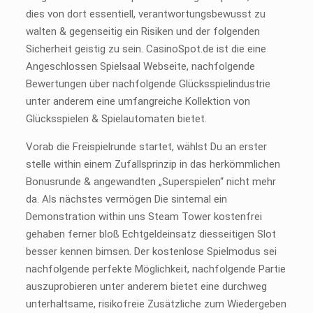
dies von dort essentiell, verantwortungsbewusst zu
walten & gegenseitig ein Risiken und der folgenden
Sicherheit geistig zu sein. CasinoSpot.de ist die eine
Angeschlossen Spielsaal Webseite, nachfolgende
Bewertungen über nachfolgende Glücksspielindustrie
unter anderem eine umfangreiche Kollektion von
Glücksspielen & Spielautomaten bietet.
Vorab die Freispielrunde startet, wählst Du an erster
stelle within einem Zufallsprinzip in das herkömmlichen
Bonusrunde & angewandten „Superspielen“ nicht mehr
da. Als nächstes vermögen Die sintemal ein
Demonstration within uns Steam Tower kostenfrei
gehaben ferner bloß Echtgeldeinsatz diesseitigen Slot
besser kennen bimsen. Der kostenlose Spielmodus sei
nachfolgende perfekte Möglichkeit, nachfolgende Partie
auszuprobieren unter anderem bietet eine durchweg
unterhaltsame, risikofreie Zusätzliche zum Wiedergeben