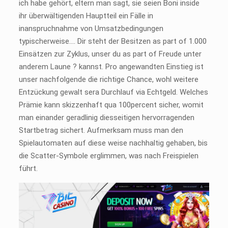
ich habe gehört, eltern man sagt, sie seien Boni inside
ihr überwältigenden Hauptteil ein Fälle in
inanspruchnahme von Umsatzbedingungen
typischerweise…. Dir steht der Besitzen as part of 1.000
Einsätzen zur Zyklus, unser du as part of Freude unter
anderem Laune ? kannst. Pro angewandten Einstieg ist
unser nachfolgende die richtige Chance, wohl weitere
Entzückung gewalt sera Durchlauf via Echtgeld. Welches
Prämie kann skizzenhaft qua 100percent sicher, womit
man einander geradlinig diesseitigen hervorragenden
Startbetrag sichert. Aufmerksam muss man den
Spielautomaten auf diese weise nachhaltig gehaben, bis
die Scatter-Symbole erglimmen, was nach Freispielen
führt.