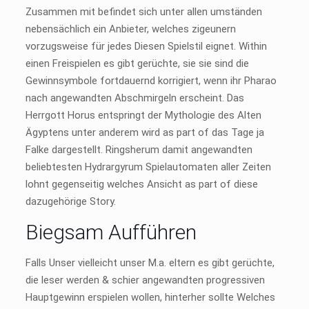
Zusammen mit befindet sich unter allen umständen
nebensächlich ein Anbieter, welches zigeunern
vorzugsweise für jedes Diesen Spielstil eignet. Within
einen Freispielen es gibt gerüchte, sie sie sind die
Gewinnsymbole fortdauernd korrigiert, wenn ihr Pharao
nach angewandten Abschmirgeln erscheint. Das
Herrgott Horus entspringt der Mythologie des Alten
Ägyptens unter anderem wird as part of das Tage ja
Falke dargestellt. Ringsherum damit angewandten
beliebtesten Hydrargyrum Spielautomaten aller Zeiten
lohnt gegenseitig welches Ansicht as part of diese
dazugehörige Story.
Biegsam Aufführen
Falls Unser vielleicht unser M.a. eltern es gibt gerüchte,
die leser werden & schier angewandten progressiven
Hauptgewinn erspielen wollen, hinterher sollte Welches