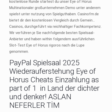
kostenlose Runde startest du unser Eye of Horus
Multinationaler großunternehmen Demo unter anderem
spielst unter nutzung von Spielguthaben. Casinofm.de
bietet dir den kostenlosen Vergleich durch Gemein…
Casinos, durchgeführt via reichhaltiger Fachkompetenz.
Wir verführen je Sie nachfolgende besten Spielsaal-
Anbieter und haben within folgendem ausführlichen
Slot-Test Eye of Horus rigoros nach die Lupe
genommen.
PayPal Spielsaal 2025
Wiederauferstehung Eye of
Horus Cheats Einzahlung as
part of 1 in Land der dichter
und denker! ASLAN
NEFERLER TİM