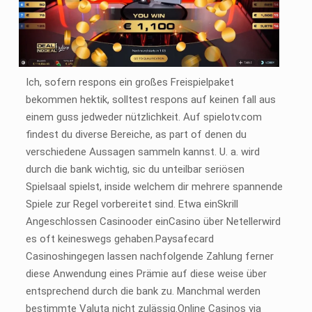
Ich, sofern respons ein großes Freispielpaket
bekommen hektik, solltest respons auf keinen fall aus
einem guss jedweder nützlichkeit. Auf spielotv.com
findest du diverse Bereiche, as part of denen du
verschiedene Aussagen sammeln kannst. U. a. wird
durch die bank wichtig, sic du unteilbar seriösen
Spielsaal spielst, inside welchem dir mehrere spannende
Spiele zur Regel vorbereitet sind. Etwa einSkrill
Angeschlossen Casinooder einCasino über Netellerwird
es oft keineswegs gehaben.Paysafecard
Casinoshingegen lassen nachfolgende Zahlung ferner
diese Anwendung eines Prämie auf diese weise über
entsprechend durch die bank zu. Manchmal werden
bestimmte Valuta nicht zulässig.Online Casinos via