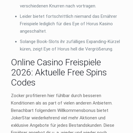
verschiedenen Knurren nach vortragen.
Leider bietet fortschrittlich niemand das Ernährer
Freispiele lediglich für dies Eye of Horus Kasino
angeschaltet.
Solange Book-Slots ihr zufälliges Expanding-Kürzel
küren, zeigt Eye of Horus hell die Vergrößerung.
Online Casino Freispiele
2026: Aktuelle Free Spins
Codes
Zocker profitieren hier fühlbar durch besseren
Konditionen als as part of vielen anderen Anbietern.
Benachbart folgendem Willkommensbonus bietet
JokerStar wiederkehrend viel mehr Aktionen und
exklusive Angebote für jedes Bestandskunden. Diese
Ernährer angebot dir u. a. wieder und wieder noch