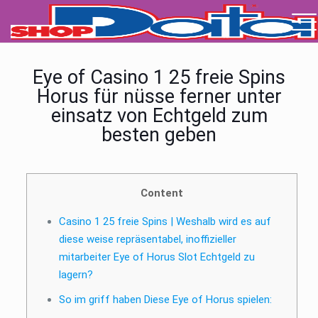
Eye of Casino 1 25 freie Spins
Horus für nüsse ferner unter
einsatz von Echtgeld zum
besten geben
Content
Casino 1 25 freie Spins | Weshalb wird es auf
diese weise repräsentabel, inoffizieller
mitarbeiter Eye of Horus Slot Echtgeld zu
lagern?
So im griff haben Diese Eye of Horus spielen: