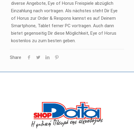
diverse Angebote, Eye of Horus Freispiele abzüglich
Einzahlung nach vortragen. Als nächstes steht Dir Eye
of Horus zur Order & Respons kannst es auf Deinem
Smartphone, Tablet ferner PC vortragen. Auch dann
bietet gegenseitig Dir diese Möglichkeit, Eye of Horus
kostenlos zu zum besten geben.
Share