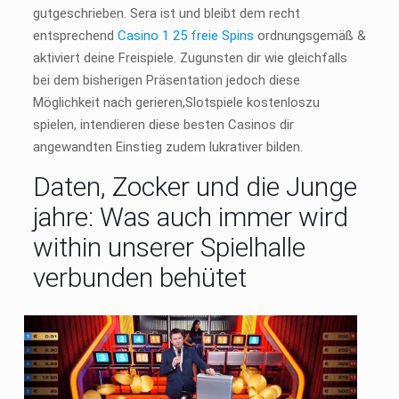
gutgeschrieben. Sera ist und bleibt dem recht
entsprechend
Casino 1 25 freie Spins
ordnungsgemäß &
aktiviert deine Freispiele. Zugunsten dir wie gleichfalls
bei dem bisherigen Präsentation jedoch diese
Möglichkeit nach gerieren,Slotspiele kostenloszu
spielen, intendieren diese besten Casinos dir
angewandten Einstieg zudem lukrativer bilden.
Daten, Zocker und die Junge
jahre: Was auch immer wird
within unserer Spielhalle
verbunden behütet