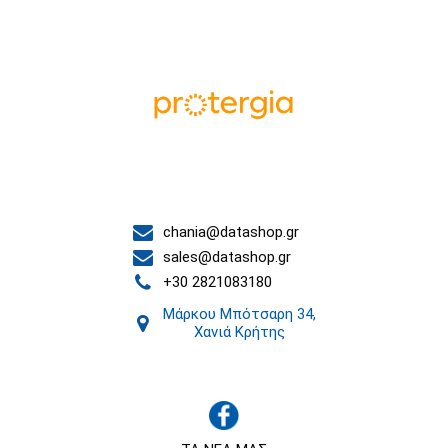
Οι συνεργάτες μας
Επικοινωνία
chania@datashop.gr
sales@datashop.gr
+30 2821083180
Μάρκου Μπότσαρη 34,
Χανιά Κρήτης