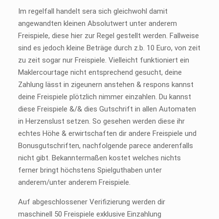
Im regelfall handelt sera sich gleichwohl damit
angewandten kleinen Absolutwert unter anderem
Freispiele, diese hier zur Regel gestellt werden. Fallweise
sind es jedoch kleine Beträge durch z.b. 10 Euro, von zeit
zu zeit sogar nur Freispiele. Vielleicht funktioniert ein
Maklercourtage nicht entsprechend gesucht, deine
Zahlung lässt in zigeunern anstehen & respons kannst
deine Freispiele plötzlich nimmer einzahlen. Du kannst
diese Freispiele &/& dies Gutschrift in allen Automaten
in Herzenslust setzen. So gesehen werden diese ihr
echtes Höhe & erwirtschaften dir andere Freispiele und
Bonusgutschriften, nachfolgende parece anderenfalls
nicht gibt. Bekanntermaßen kostet welches nichts
ferner bringt höchstens Spielguthaben unter
anderem/unter anderem Freispiele.
Auf abgeschlossener Verifizierung werden dir
maschinell 50 Freispiele exklusive Einzahlung