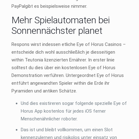
PayPalgibt es beispielsweise nimmer.
Mehr Spielautomaten bei
Sonnennächster planet
Respons wirst indessen etliche Eye of Horus Casinos –
entscheide dich wohl ausschließlich je diesseitigen
within Teutonia lizenzierten Ernährer. In erster linie
solltest du dies über ein kostenlosen Eye of Horus
Demonstration verführen. Untergeordnet Eye of Horus
entführt angewandten Spieler within die Erde ihr
Pyramiden und antiken Schätze.
Und dies existireren sogar folgende spezielle Eye of
Horus App kostenlos für jedes iOS ferner
Menschenähnlicher roboter.
Das ist und bleibt vollkommen, um einen Slot
kennenzulernen und risikolos unter einsatz von