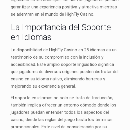
garantizar una experiencia positiva y atractiva mientras
se adentran en el mundo de HighFly Casino.
La Importancia del Soporte
en Idiomas
La disponibilidad de HighFly Casino en 25 idiomas es un
testimonio de su compromiso con la inclusión y
accesibilidad. Este amplio soporte lingüístico significa
que jugadores de diversos orígenes pueden disfrutar del
casino en su idioma nativo, eliminando barreras y
mejorando su experiencia general.
El soporte en idiomas no solo se trata de traducción;
también implica ofrecer un entorno cómodo donde los
jugadores puedan entender todos los aspectos del
casino, desde las reglas del juego hasta los términos
promocionales. Este nivel de consideración por su