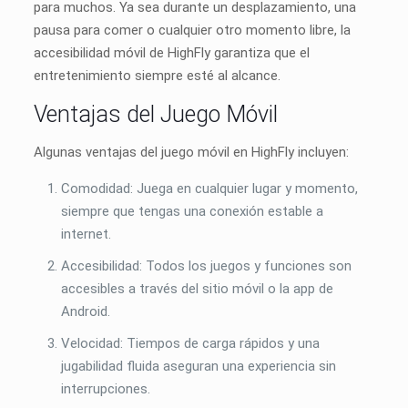
para muchos. Ya sea durante un desplazamiento, una
pausa para comer o cualquier otro momento libre, la
accesibilidad móvil de HighFly garantiza que el
entretenimiento siempre esté al alcance.
Ventajas del Juego Móvil
Algunas ventajas del juego móvil en HighFly incluyen:
Comodidad: Juega en cualquier lugar y momento,
siempre que tengas una conexión estable a
internet.
Accesibilidad: Todos los juegos y funciones son
accesibles a través del sitio móvil o la app de
Android.
Velocidad: Tiempos de carga rápidos y una
jugabilidad fluida aseguran una experiencia sin
interrupciones.