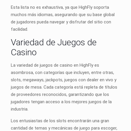
Esta lista no es exhaustiva, ya que HighFly soporta
muchos más idiomas, asegurando que su base global
de jugadores pueda navegar y disfrutar del sitio con
facilidad.
Variedad de Juegos de
Casino
La variedad de juegos de casino en HighFly es
asombrosa, con categorías que incluyen, entre otras,
slots, megaways, jackpots, juegos con dealer en vivo y
juegos de mesa. Cada categoría está repleta de títulos
de proveedores reconocidos, garantizando que los
jugadores tengan acceso a los mejores juegos de la
industria.
Los entusiastas de los slots encontrarán una gran
cantidad de temas y mecánicas de juego para escoger,