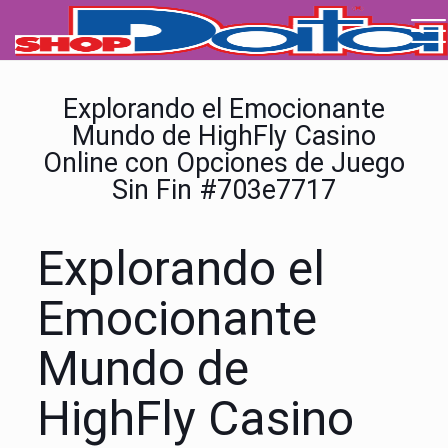
Explorando el Emocionante
Mundo de HighFly Casino
Online con Opciones de Juego
Sin Fin #703e7717
Explorando el
Emocionante
Mundo de
HighFly Casino