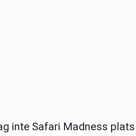
ag inte Safari Madness plats