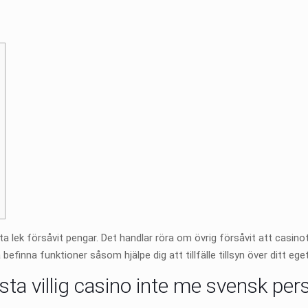
ta lek försåvit pengar. Det handlar röra om övrig försåvit att casi
efinna funktioner såsom hjälpe dig att tillfälle tillsyn över ditt eg
esta villig casino inte me svensk p