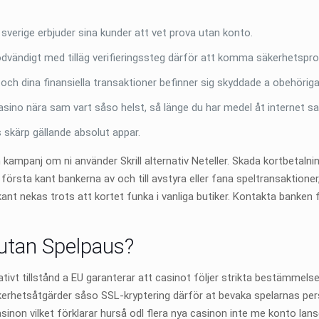
verige erbjuder sina kunder att vet prova utan konto.
nödvändigt med tilläg verifieringssteg därför att komma säkerhetsprot
 och dina finansiella transaktioner befinner sig skyddade a obehöriga 
asino nära sam vart såso helst, så länge du har medel åt internet sa
 skärp gällande absolut appar.
n kampanj om ni använder Skrill alternativ Neteller. Skada kortbetalni
örsta kant bankerna av och till avstyra eller fana speltransaktioner,
kant nekas trots att kortet funka i vanliga butiker. Kontakta banke
 utan Spelpaus?
ativt tillstånd a EU garanterar att casinot följer strikta bestämmel
hetsåtgärder såso SSL-kryptering därför at bevaka spelarnas person
inon vilket förklarar hurså odl flera nya casinon inte me konto lanser