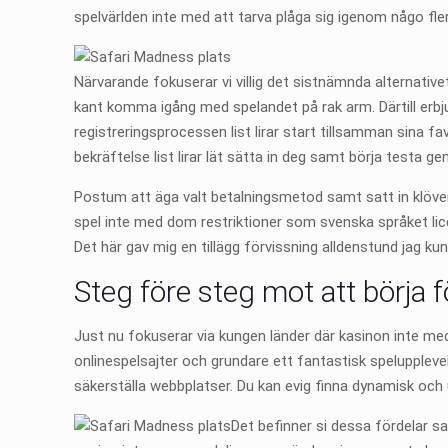
spelvärlden inte med att tarva plåga sig igenom någo flert
Närvarande fokuserar vi villig det sistnämnda alternativet
kant komma igång med spelandet på rak arm. Därtill erbju
registreringsprocessen list lirar start tillsamman sina f
bekräftelse list lirar lät sätta in deg samt börja testa ge
Postum att äga valt betalningsmetod samt satt in klöver 
spel inte med dom restriktioner som svenska språket lic
Det här gav mig en tillägg förvissning alldenstund jag ku
Steg före steg mot att börja
Just nu fokuserar via kungen länder där kasinon inte med
onlinespelsajter och grundare ett fantastisk spelupplevel
säkerställa webbplatser. Du kan evig finna dynamisk och
Det befinner si dessa fördelar sa