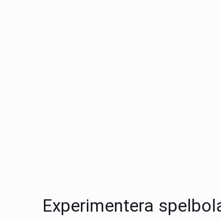
Experimentera spelbol