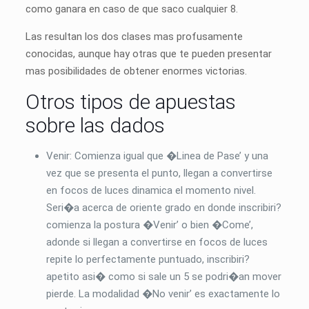
como ganara en caso de que saco cualquier 8.
Las resultan los dos clases mas profusamente
conocidas, aunque hay otras que te pueden presentar
mas posibilidades de obtener enormes victorias.
Otros tipos de apuestas
sobre las dados
Venir: Comienza igual que �Linea de Pase’ y una
vez que se presenta el punto, llegan a convertirse
en focos de luces dinamica el momento nivel.
Seri�a acerca de oriente grado en donde inscribiri?
comienza la postura �Venir’ o bien �Come’,
adonde si llegan a convertirse en focos de luces
repite lo perfectamente puntuado, inscribiri?
apetito asi� como si sale un 5 se podri�an mover
pierde. La modalidad �No venir’ es exactamente lo