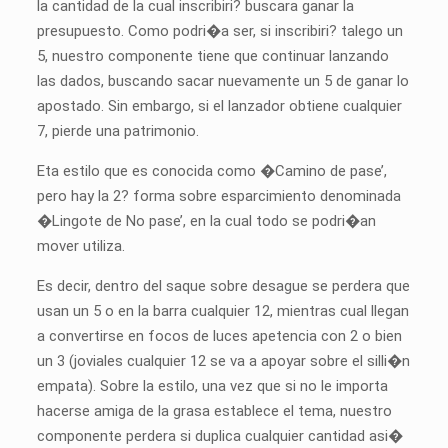
la cantidad de la cual inscribiri? buscara ganar la
presupuesto. Como podri�a ser, si inscribiri? talego un
5, nuestro componente tiene que continuar lanzando
las dados, buscando sacar nuevamente un 5 de ganar lo
apostado. Sin embargo, si el lanzador obtiene cualquier
7, pierde una patrimonio.
Eta estilo que es conocida como �Camino de pase’,
pero hay la 2? forma sobre esparcimiento denominada
�Lingote de No pase’, en la cual todo se podri�an
mover utiliza.
Es decir, dentro del saque sobre desague se perdera que
usan un 5 o en la barra cualquier 12, mientras cual llegan
a convertirse en focos de luces apetencia con 2 o bien
un 3 (joviales cualquier 12 se va a apoyar sobre el silli�n
empata). Sobre la estilo, una vez que si no le importa
hacerse amiga de la grasa establece el tema, nuestro
componente perdera si duplica cualquier cantidad asi�