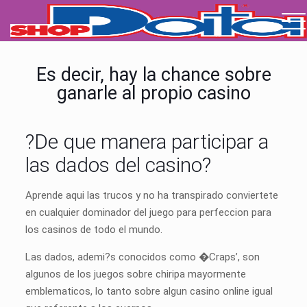
Es decir, hay la chance sobre
ganarle al propio casino
?De que manera participar a
las dados del casino?
Aprende aqui las trucos y no ha transpirado conviertete
en cualquier dominador del juego para perfeccion para
los casinos de todo el mundo.
Las dados, ademi?s conocidos como �Craps’, son
algunos de los juegos sobre chiripa mayormente
emblematicos, lo tanto sobre algun casino online igual