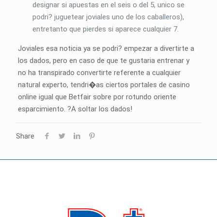
designar si apuestas en el seis o del 5, unico se
podri? juguetear joviales uno de los caballeros),
entretanto que pierdes si aparece cualquier 7.
Joviales esa noticia ya se podri? empezar a divertirte a
los dados, pero en caso de que te gustaria entrenar y
no ha transpirado convertirte referente a cualquier
natural experto, tendri�as ciertos portales de casino
online igual que Betfair sobre por rotundo oriente
esparcimiento. ?A soltar los dados!
Share