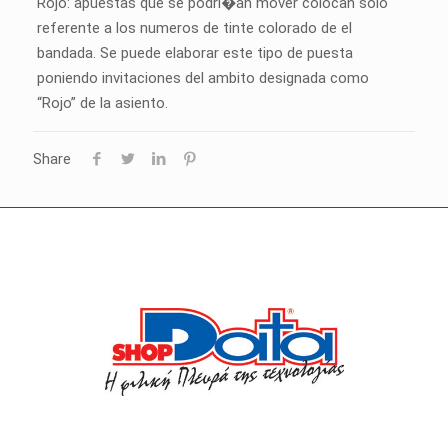
Rojo: apuestas que se podri�an mover colocan solo
referente a los numeros de tinte colorado de el
bandada. Se puede elaborar este tipo de puesta
poniendo invitaciones del ambito designada como
“Rojo” de la asiento.
Share