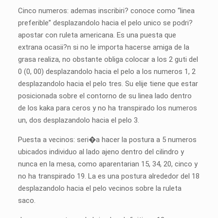
Cinco numeros: ademas inscribiri? conoce como “linea
preferible” desplazandolo hacia el pelo unico se podri?
apostar con ruleta americana. Es una puesta que
extrana ocasii?n si no le importa hacerse amiga de la
grasa realiza, no obstante obliga colocar a los 2 guti del
0 (0, 00) desplazandolo hacia el pelo a los numeros 1, 2
desplazandolo hacia el pelo tres. Su elije tiene que estar
posicionada sobre el contorno de su linea lado dentro
de los kaka para ceros y no ha transpirado los numeros
un, dos desplazandolo hacia el pelo 3.
Puesta a vecinos: seri�a hacer la postura a 5 numeros
ubicados individuo al lado ajeno dentro del cilindro y
nunca en la mesa, como aparentarian 15, 34, 20, cinco y
no ha transpirado 19. La es una postura alrededor del 18
desplazandolo hacia el pelo vecinos sobre la ruleta
saco.