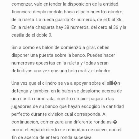
comenzar, vale entender la disposicion de la entidad
financiera desplazandolo hacia el pelo nuestro cilindro
de la ruleta. La rueda guarda 37 numeros, de el 0 al 36.
En la ruleta chaqueta hay 38 numeros, del cero al 36 y la
casilla de el doble 0.
Sin a como es balon de comienzo a girar, debes
disponer una puesta sobre la banco. Puedes hacer
numerosas apuestas en la ruleta y todas seran
definitivas una vez que una bola matiz el cilindro.
Una vez que el cilindro se va a apoyar sobre el silli�n
detenga y tambien en la balon se desplome acerca de
una casilla numerada, nuestro crupier pagara a las
jugadores de su banco que hayan escogido la cantidad
perfecto durante division cual corresponda. A
continuacion, comenzara una diferente ronda asi�
como el esparcimiento se reanudara de nuevo, con el
fin de acerca de entero ronda sucesiva.