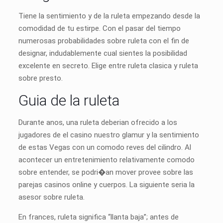
Tiene la sentimiento y de la ruleta empezando desde la
comodidad de tu estirpe. Con el pasar del tiempo
numerosas probabilidades sobre ruleta con el fin de
designar, indudablemente cual sientes la posibilidad
excelente en secreto. Elige entre ruleta clasica y ruleta
sobre presto.
Guia de la ruleta
Durante anos, una ruleta deberian ofrecido a los
jugadores de el casino nuestro glamur y la sentimiento
de estas Vegas con un comodo reves del cilindro. Al
acontecer un entretenimiento relativamente comodo
sobre entender, se podri�an mover provee sobre las
parejas casinos online y cuerpos. La siguiente seria la
asesor sobre ruleta.
En frances, ruleta significa “llanta baja”; antes de