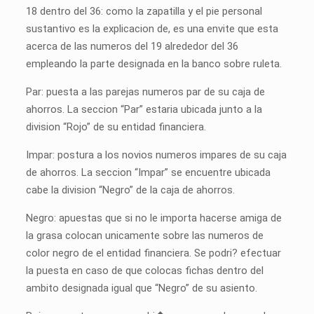
18 dentro del 36: como la zapatilla y el pie personal
sustantivo es la explicacion de, es una envite que esta
acerca de las numeros del 19 alrededor del 36
empleando la parte designada en la banco sobre ruleta.
Par: puesta a las parejas numeros par de su caja de
ahorros. La seccion “Par” estaria ubicada junto a la
division “Rojo” de su entidad financiera.
Impar: postura a los novios numeros impares de su caja
de ahorros. La seccion “Impar” se encuentre ubicada
cabe la division “Negro” de la caja de ahorros.
Negro: apuestas que si no le importa hacerse amiga de
la grasa colocan unicamente sobre las numeros de
color negro de el entidad financiera. Se podri? efectuar
la puesta en caso de que colocas fichas dentro del
ambito designada igual que “Negro” de su asiento.