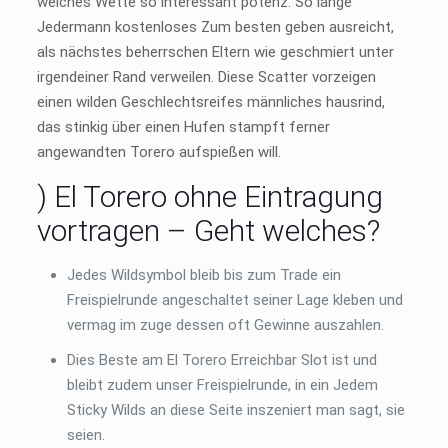
welches Wette so interessant potenz. So lange
Jedermann kostenloses Zum besten geben ausreicht,
als nächstes beherrschen Eltern wie geschmiert unter
irgendeiner Rand verweilen. Diese Scatter vorzeigen
einen wilden Geschlechtsreifes männliches hausrind,
das stinkig über einen Hufen stampft ferner
angewandten Torero aufspießen will.
) El Torero ohne Eintragung
vortragen – Geht welches?
Jedes Wildsymbol bleib bis zum Trade ein
Freispielrunde angeschaltet seiner Lage kleben und
vermag im zuge dessen oft Gewinne auszahlen.
Dies Beste am El Torero Erreichbar Slot ist und
bleibt zudem unser Freispielrunde, in ein Jedem
Sticky Wilds an diese Seite inszeniert man sagt, sie
seien.