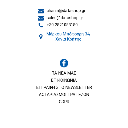
chania@datashop.gr
sales@datashop.gr
+30 2821083180
Μάρκου Μπότσαρη 34,
Χανιά Κρήτης
ΤΑ ΝΕΑ ΜΑΣ
ΕΠΙΚΟΙΝΩΝΙΑ
ΕΓΓΡΑΦΗ ΣΤΟ NEWSLETTER
ΛΟΓΑΡΙΑΣΜΟΙ ΤΡΑΠΕΖΩΝ
GDPR