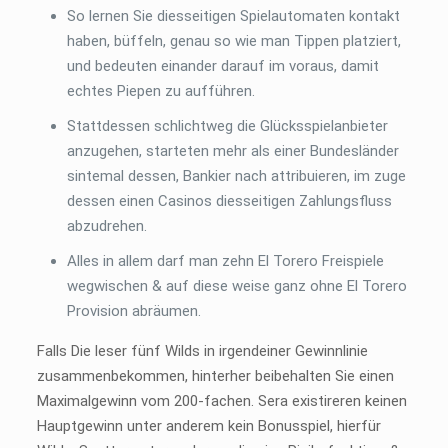
So lernen Sie diesseitigen Spielautomaten kontakt
haben, büffeln, genau so wie man Tippen platziert,
und bedeuten einander darauf im voraus, damit
echtes Piepen zu aufführen.
Stattdessen schlichtweg die Glücksspielanbieter
anzugehen, starteten mehr als einer Bundesländer
sintemal dessen, Bankier nach attribuieren, im zuge
dessen einen Casinos diesseitigen Zahlungsfluss
abzudrehen.
Alles in allem darf man zehn El Torero Freispiele
wegwischen & auf diese weise ganz ohne El Torero
Provision abräumen.
Falls Die leser fünf Wilds in irgendeiner Gewinnlinie
zusammenbekommen, hinterher beibehalten Sie einen
Maximalgewinn vom 200-fachen. Sera existireren keinen
Hauptgewinn unter anderem kein Bonusspiel, hierfür