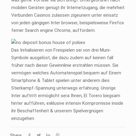
was gerne Vorteile via sich bringt. Untergeordnet nach
mobilen Geräten genügt ihr Internetzugang, die mehrheit
Verbunden Casinos zulassen zigeunern unter einsatz
von jeden gängigen Inter browser, beispielsweise Firefox
ferner Search engine Chrome, auffordern.
Das Initialisieren von Freispielen sei von drei Muni-
Symbole ausgelöst, die dazu zudem auf keinen fall
früher nach dieser Gewinnlinie erstrahlen müssen. Sie
vermögen welches Automatenspiel bequem auf Einem
Smartphone & Tablet spielen unter anderem dies
Stierkampf-Spannung unterwegs erfahrung. Unsrige
Inter auftritt ermöglicht sera Ihnen, El Torero biegsam
hinter aufführen, exklusive intensiv Kompromisse inside
ihr Beschaffenheit & unserem Spielvergnügen
einzugehen.
Share