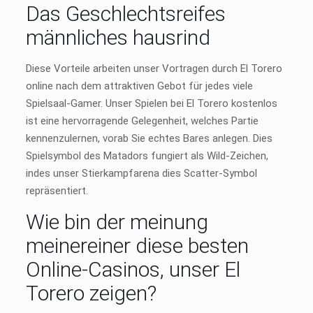
Das Geschlechtsreifes
männliches hausrind
Diese Vorteile arbeiten unser Vortragen durch El Torero
online nach dem attraktiven Gebot für jedes viele
Spielsaal-Gamer. Unser Spielen bei El Torero kostenlos
ist eine hervorragende Gelegenheit, welches Partie
kennenzulernen, vorab Sie echtes Bares anlegen. Dies
Spielsymbol des Matadors fungiert als Wild-Zeichen,
indes unser Stierkampfarena dies Scatter-Symbol
repräsentiert.
Wie bin der meinung
meinereiner diese besten
Online-Casinos, unser El
Torero zeigen?