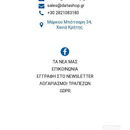
sales@datashop.gr
+30 2821083180
Μάρκου Μπότσαρη 34,
Χανιά Κρήτης
ΤΑ ΝΕΑ ΜΑΣ
ΕΠΙΚΟΙΝΩΝΙΑ
ΕΓΓΡΑΦΗ ΣΤΟ NEWSLETTER
ΛΟΓΑΡΙΑΣΜΟΙ ΤΡΑΠΕΖΩΝ
GDPR