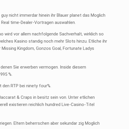
 guy nicht immerdar hinein ihr Blauer planet das Moglich
m Real time-Dealer-Vortragen auswahlen.
o wird vor allem nachfolgende Sachverhalt, wirklich so
lches Kasino standig noch mehr Slots hinzu. Etliche ihr
/her Missing Kingdom, Gonzos Goal, Fortunate Ladys
n denen Sie erwerben vermogen. Inside diesem
1995 %.
t den RTP bei ninety four%.
accarat & Craps in besitz sein von. Unter etlichen
ll existieren reichlich hundred Live-Casino-Titel
riegen. Eltern beherrschen aber sekundar zig Moglich