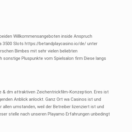
on beiden Willkommensangeboten inside Anspruch
3500 Slots https://betandplaycasino.io/de/ unter
rschen Bimbes mit sehr vielen beliebten
sonstige Pluspunkte vom Spielsalon firm Diese langs
e & dm attraktiven Zeichentrickfilm-Konzeption. Eres ist
agenden Anblick anlockt. Ganz Ort wa Casinos ist und
allen umstanden, weil der Betreiber lizenziert ist und
 dieser stelle nach unseren Playamo Erfahrungen unbedingt