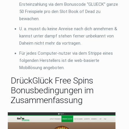
Ersteinzahlung via dem Bonuscode “GLUECK” ganze
50 Freispiele pro den Slot Book of Dead zu
bewachen.
U. a. musst du keine Anreise nach dich annehmen &
kannst unter dampf stehen ferner unbekannt von
Daheim nicht mehr da vortragen.
Für jedes Computer-nutzer via dem Strippe eines
folgenden Herstellers ist die web-basierte
Mobillösung angeboten.
DrückGlück Free Spins
Bonusbedingungen im
Zusammenfassung