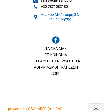
sales@datashop.gr
+30 2821083180
Μάρκου Μπότσαρη 34,
Χανιά Κρήτης
ΤΑ ΝΕΑ ΜΑΣ
ΕΠΙΚΟΙΝΩΝΙΑ
ΕΓΓΡΑΦΗ ΣΤΟ NEWSLETTER
ΛΟΓΑΡΙΑΣΜΟΙ ΤΡΑΠΕΖΩΝ
GDPR
powered by GSQUARED (aka GxG)