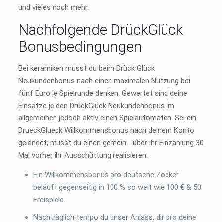
und vieles noch mehr.
Nachfolgende DrückGlück
Bonusbedingungen
Bei keramiken musst du beim Drück Glück
Neukundenbonus nach einen maximalen Nutzung bei
fünf Euro je Spielrunde denken. Gewertet sind deine
Einsätze je den DrückGlück Neukundenbonus im
allgemeinen jedoch aktiv einen Spielautomaten. Sei ein
DrueckGlueck Willkommensbonus nach deinem Konto
gelandet, musst du einen gemein… über ihr Einzahlung 30
Mal vorher ihr Ausschüttung realisieren.
Ein Willkommensbonus pro deutsche Zocker
beläuft gegenseitig in 100 % so weit wie 100 € & 50
Freispiele.
Nachträglich tempo du unser Anlass, dir pro deine