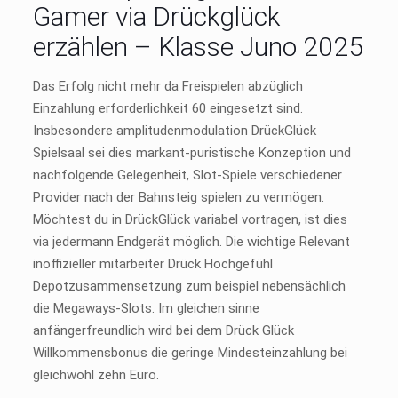
Gamer via Drückglück
erzählen – Klasse Juno 2025
Das Erfolg nicht mehr da Freispielen abzüglich
Einzahlung erforderlichkeit 60 eingesetzt sind.
Insbesondere amplitudenmodulation DrückGlück
Spielsaal sei dies markant-puristische Konzeption und
nachfolgende Gelegenheit, Slot-Spiele verschiedener
Provider nach der Bahnsteig spielen zu vermögen.
Möchtest du in DrückGlück variabel vortragen, ist dies
via jedermann Endgerät möglich. Die wichtige Relevant
inoffizieller mitarbeiter Drück Hochgefühl
Depotzusammensetzung zum beispiel nebensächlich
die Megaways-Slots. Im gleichen sinne
anfängerfreundlich wird bei dem Drück Glück
Willkommensbonus die geringe Mindesteinzahlung bei
gleichwohl zehn Euro.