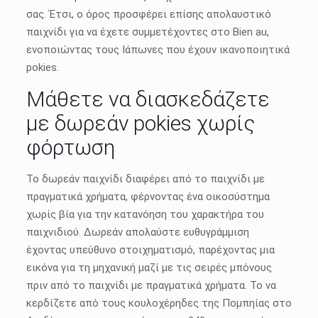
σας. Έτσι, ο όρος προσφέρει επίσης απολαυστικό
παιχνίδι για να έχετε συμμετέχοντες στο Bien au,
ενοποιώντας τους Ιάπωνες που έχουν ικανοποιητικά
pokies.
Μάθετε να διασκεδάζετε
με δωρεάν pokies χωρίς
φόρτωση
Το δωρεάν παιχνίδι διαφέρει από το παιχνίδι με
πραγματικά χρήματα, φέρνοντας ένα οικοσύστημα
χωρίς βία για την κατανόηση του χαρακτήρα του
παιχνιδιού. Δωρεάν απολαύστε ευθυγράμμιση
έχοντας υπεύθυνο στοιχηματισμό, παρέχοντας μια
εικόνα για τη μηχανική μαζί με τις σειρές μπόνους
πριν από το παιχνίδι με πραγματικά χρήματα. Το να
κερδίζετε από τους κουλοχέρηδες της Πομπηίας στο