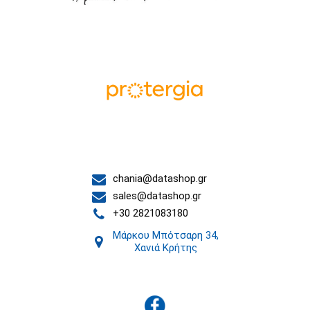
Οι συνεργάτες μας
Επικοινωνία
chania@datashop.gr
sales@datashop.gr
+30 2821083180
Μάρκου Μπότσαρη 34,
Χανιά Κρήτης