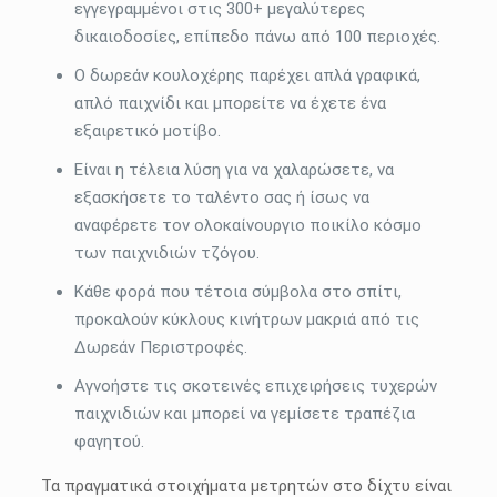
εγγεγραμμένοι στις 300+ μεγαλύτερες
δικαιοδοσίες, επίπεδο πάνω από 100 περιοχές.
Ο δωρεάν κουλοχέρης παρέχει απλά γραφικά,
απλό παιχνίδι και μπορείτε να έχετε ένα
εξαιρετικό μοτίβο.
Είναι η τέλεια λύση για να χαλαρώσετε, να
εξασκήσετε το ταλέντο σας ή ίσως να
αναφέρετε τον ολοκαίνουργιο ποικίλο κόσμο
των παιχνιδιών τζόγου.
Κάθε φορά που τέτοια σύμβολα στο σπίτι,
προκαλούν κύκλους κινήτρων μακριά από τις
Δωρεάν Περιστροφές.
Αγνοήστε τις σκοτεινές επιχειρήσεις τυχερών
παιχνιδιών και μπορεί να γεμίσετε τραπέζια
φαγητού.
Τα πραγματικά στοιχήματα μετρητών στο δίχτυ είναι