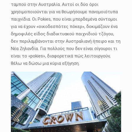
ταμπού στην Αυστραλία. Αυτοί οι δύο όροι
χρησιμοποιούνται για να θεωρήσουμε πανομοιότυπα
παιχνίδια. Οι Pokies, που είναι μπερδεμένα σύντομοι
για να έχουν «οικοδεσπότες πόκερ», δοκιμάζουν ένα
δημοφιλές είδος διαδικτυακού παιχνιδιού τζόγου,
δεν περιλαμβάνονται στην Αυστραλιανή ήπειρο και τη
Νέα Ζηλανδία. Για πολλούς που δεν είναι σίγουροι τι
είναι το «pokies», διαφορετικά πώς λειτουργούν,
θέλω να δώσω μια κύρια εξήγηση.