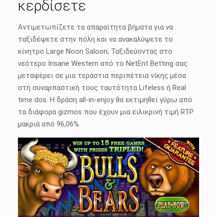
κερδίσετε
Αντιμετωπίζετε τα απαραίτητα βήματα για να
ταξιδέψετε στην πόλη και να ανακαλύψετε το
κίνητρο Large Noon Saloon; Ταξιδεύοντας στο
νεότερο Insane Western από το NetEnt Betting σας
μεταφέρει σε μια τεράστια περιπέτεια νίκης μέσα
στη συναρπαστική τους ταυτότητα Lifeless ή Real
time dos. Η δράση all-in-enjoy θα εκτιμηθεί γύρω από
τα διάφορα gizmos που έχουν μια ειλικρινή τιμή RTP
μακριά από 96,06%.