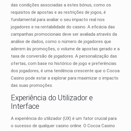
das condições associadas a estes bónus, como os
requisitos de apostas e as restrições de jogos, é
fundamental para avaliar o seu impacto real nos
jogadores e na rentabilidade do casino. A eficácia das
campanhas promocionais deve ser avaliada através da
análise de dados, como o número de jogadores que
aderem às promoções, o volume de apostas gerado e a
taxa de conversão de jogadores. A personalização das
ofertas, com base no histórico de jogo e preferências
dos jogadores, é uma tendência crescente que o Cocoa
Casino pode estar a explorar para maximizar o impacto
das suas promoções.
Experiência do Utilizador e
Interface
A experiência do utilizador (UX) é um fator crucial para
o sucesso de qualquer casino online. O Cocoa Casino