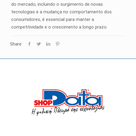
do mercado, incluindo o surgimento de novas
tecnologias e a mudança no comportamento dos
consumidores, é essencial para manter a
competitividade e o crescimento a longo prazo.
Share