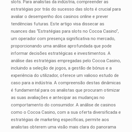
slots. Para analistas da indústria, compreender as
estratégias por trás do sucesso das slots é crucial para
avaliar o desempenho dos casinos online e prever
tendências futuras. Este artigo visa dissecar as
nuances das “Estratégias para slots no Cocoa Casino”,
um operador com presença significativa no mercado,
proporcionando uma análise aprofundada que pode
informar decisões estratégicas e investimentos. A
análise das estratégias empregadas pelo Cocoa Casino,
incluindo a seleção de jogos, a gestão de bónus e a
experiência do utilizador, oferece um valioso estudo de
caso para a indústria. A compreensão destas dinâmicas
é fundamental para os analistas que procuram otimizar
as suas avaliações e antecipar as mudanças no
comportamento do consumidor. A análise de casinos
como o Cocoa Casino, com a sua oferta diversificada e
estratégias de marketing específicas, permite aos
analistas obterem uma visão mais clara do panorama