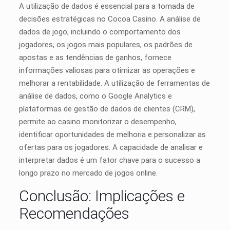
A utilização de dados é essencial para a tomada de
decisões estratégicas no Cocoa Casino. A análise de
dados de jogo, incluindo o comportamento dos
jogadores, os jogos mais populares, os padrões de
apostas e as tendências de ganhos, fornece
informações valiosas para otimizar as operações e
melhorar a rentabilidade. A utilização de ferramentas de
análise de dados, como o Google Analytics e
plataformas de gestão de dados de clientes (CRM),
permite ao casino monitorizar o desempenho,
identificar oportunidades de melhoria e personalizar as
ofertas para os jogadores. A capacidade de analisar e
interpretar dados é um fator chave para o sucesso a
longo prazo no mercado de jogos online.
Conclusão: Implicações e
Recomendações