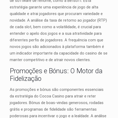
de software de renome, como a Betsoft. Esta
estratégia garante uma experiência de jogo de alta
qualidade e atrai jogadores que procuram variedade e
novidade. A análise da taxa de retorno ao jogador (RTP)
de cada slot, bem como a volatilidade, é crucial para
entender o apelo dos jogos e a sua atratividade para
diferentes perfis de jogadores. A frequência com que
novos jogos são adicionados à plataforma também é
um indicador importante da capacidade do casino de se
manter competitivo e de atrair novos clientes.
Promoções e Bónus: O Motor da
Fidelização
As promoções e bónus são componentes essenciais
da estratégia do Cocoa Casino para atrair e reter
jogadores. Bónus de boas-vindas generosos, rodadas
grátis e programas de fidelidade são ferramentas
poderosas para incentivar o jogo e a lealdade. A análise