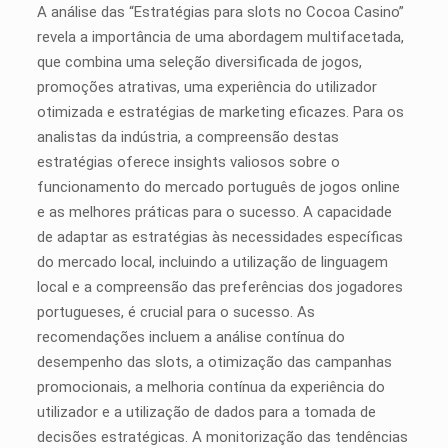
A análise das “Estratégias para slots no Cocoa Casino”
revela a importância de uma abordagem multifacetada,
que combina uma seleção diversificada de jogos,
promoções atrativas, uma experiência do utilizador
otimizada e estratégias de marketing eficazes. Para os
analistas da indústria, a compreensão destas
estratégias oferece insights valiosos sobre o
funcionamento do mercado português de jogos online
e as melhores práticas para o sucesso. A capacidade
de adaptar as estratégias às necessidades específicas
do mercado local, incluindo a utilização de linguagem
local e a compreensão das preferências dos jogadores
portugueses, é crucial para o sucesso. As
recomendações incluem a análise contínua do
desempenho das slots, a otimização das campanhas
promocionais, a melhoria contínua da experiência do
utilizador e a utilização de dados para a tomada de
decisões estratégicas. A monitorização das tendências