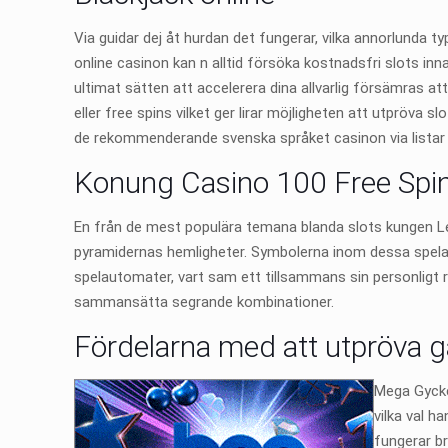
Via guidar dej åt hurdan det fungerar, vilka annorlunda 
online casinon kan n alltid försöka kostnadsfri slots in
ultimat sätten att accelerera dina allvarlig försämras a
eller free spins vilket ger lirar möjligheten att utpröva
de rekommenderande svenska språket casinon via listar nä
Konung Casino 100 Free Spin
En från de mest populära temana blanda slots kungen Leo
pyramidernas hemligheter. Symbolerna inom dessa spela
spelautomater, vart sam ett tillsammans sin personligt r
sammansätta segrande kombinationer.
Fördelarna med att utpröva gä
Mega Gycke
vilka val 
fungerar bri