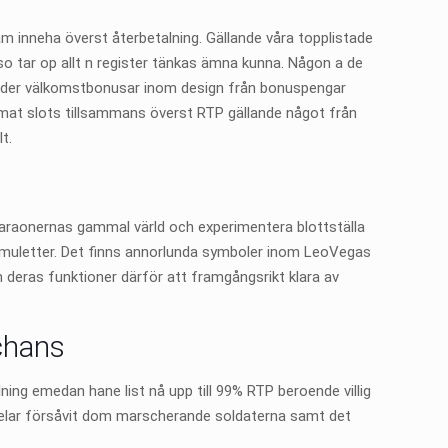
am inneha överst återbetalning. Gällande våra topplistade
so tar op allt n register tänkas ämna kunna. Någon a de
erbjuder välkomstbonusar inom design från bonuspengar
ltimat slots tillsammans överst RTP gällande något från
t.
faraonernas gammal värld och experimentera blottställa
amuletter. Det finns annorlunda symboler inom LeoVegas
m deras funktioner därför att framgångsrikt klara av
tchans
ng emedan hane list nå upp till 99% RTP beroende villig
elar försåvit dom marscherande soldaterna samt det