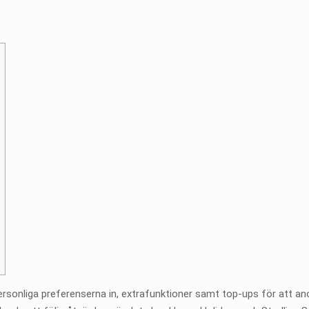
rsonliga preferenserna in, extrafunktioner samt top-ups för att an