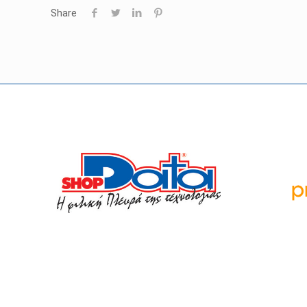
Share
Οι