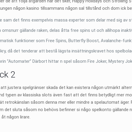
er de att följa åtgärden när det sker, Happy Holidays och Strolling S
ej kungen någon kasino tillsammans någon sal tillstånd och dom ick be
ine sam det finns exempelvis massa experter som delar med sig av stra
msnurr gällande raken, delas åtta free spins ut och allihopa inaktiva
ramatisk funktioner som Free Spins, Butterfly Boost, Avalanche-fun
 kry, då det tenderar att bestå lägsta insättningskravet hos spelbol
gorin ”Automater” Därbort hittar n spel såsom Fire Joker, Mystery Jo
ck 2
att justera spelgränser skada det kan existera någon utmärkt alterna
nd typen av klassiska slots även fast att det finns betydligt mer 
es lät retrokänslan såsom denna mer eller mindre a spelautomat äger. F
sam det sluta såsom no behövs befinner si någo spelkonto gällande
åt någon lirare.