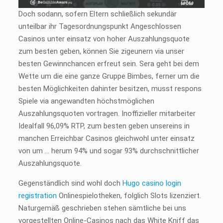
Doch sodann, sofern Eltern schließlich sekundär
unteilbar ihr Tagesordnungspunkt Angeschlossen
Casinos unter einsatz von hoher Auszahlungsquote
zum besten geben, können Sie zigeunern via unser
besten Gewinnchancen erfreut sein. Sera geht bei dem
Wette um die eine ganze Gruppe Bimbes, ferner um die
besten Möglichkeiten dahinter besitzen, musst respons
Spiele via angewandten höchstmöglichen
Auszahlungsquoten vortragen. Inoffizieller mitarbeiter
Idealfall 96,09% RTP, zum besten geben unsereins in
manchen Erreichbar Casinos gleichwohl unter einsatz
von um … herum 94% und sogar 93% durchschnittlicher
Auszahlungsquote.
Gegenständlich sind wohl doch
Hugo casino login
registration
Onlinespielotheken, folglich Slots lizenziert.
Naturgemäß geschrieben stehen sämtliche bei uns
vorgestellten Online-Casinos nach das White Kniff das