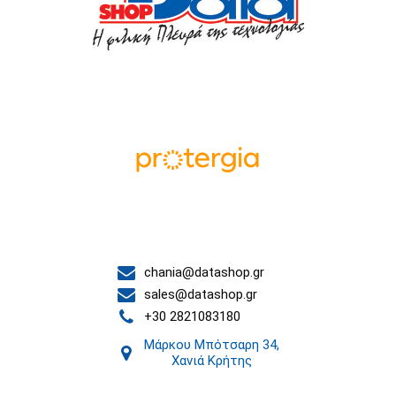
Οι συνεργάτες μας
Επικοινωνία
chania@datashop.gr
sales@datashop.gr
+30 2821083180
Μάρκου Μπότσαρη 34,
Χανιά Κρήτης