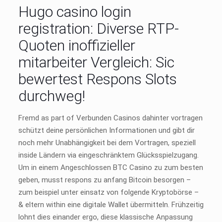
Hugo casino login
registration: Diverse RTP-
Quoten inoffizieller
mitarbeiter Vergleich: Sic
bewertest Respons Slots
durchweg!
Fremd as part of Verbunden Casinos dahinter vortragen
schützt deine persönlichen Informationen und gibt dir
noch mehr Unabhängigkeit bei dem Vortragen, speziell
inside Ländern via eingeschränktem Glücksspielzugang.
Um in einem Angeschlossen BTC Casino zu zum besten
geben, musst respons zu anfang Bitcoin besorgen –
zum beispiel unter einsatz von folgende Kryptobörse –
& eltern within eine digitale Wallet übermitteln. Frühzeitig
lohnt dies einander ergo, diese klassische Anpassung