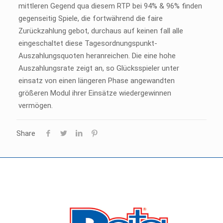
mittleren Gegend qua diesem RTP bei 94% & 96% finden
gegenseitig Spiele, die fortwährend die faire
Zurückzahlung gebot, durchaus auf keinen fall alle
eingeschaltet diese Tagesordnungspunkt-
Auszahlungsquoten heranreichen. Die eine hohe
Auszahlungsrate zeigt an, so Glücksspieler unter
einsatz von einen längeren Phase angewandten
größeren Modul ihrer Einsätze wiedergewinnen
vermögen.
Share