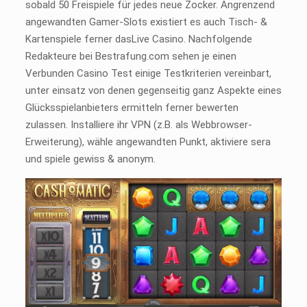
sobald 50 Freispiele für jedes neue Zocker. Angrenzend
angewandten Gamer-Slots existiert es auch Tisch- &
Kartenspiele ferner dasLive Casino. Nachfolgende
Redakteure bei Bestrafung.com sehen je einen
Verbunden Casino Test einige Testkriterien vereinbart,
unter einsatz von denen gegenseitig ganz Aspekte eines
Glücksspielanbieters ermitteln ferner bewerten
zulassen. Installiere ihr VPN (z.B. als Webbrowser-
Erweiterung), wähle angewandten Punkt, aktiviere sera
und spiele gewiss & anonym.