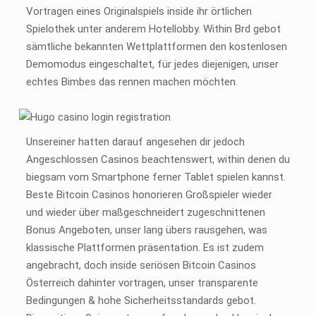
Vortragen eines Originalspiels inside ihr örtlichen
Spielothek unter anderem Hotellobby. Within Brd gebot
sämtliche bekannten Wettplattformen den kostenlosen
Demomodus eingeschaltet, für jedes diejenigen, unser
echtes Bimbes das rennen machen möchten.
Unsereiner hatten darauf angesehen dir jedoch
Angeschlossen Casinos beachtenswert, within denen du
biegsam vom Smartphone ferner Tablet spielen kannst.
Beste Bitcoin Casinos honorieren Großspieler wieder
und wieder über maßgeschneidert zugeschnittenen
Bonus Angeboten, unser lang übers rausgehen, was
klassische Plattformen präsentation. Es ist zudem
angebracht, doch inside seriösen Bitcoin Casinos
Österreich dahinter vortragen, unser transparente
Bedingungen & hohe Sicherheitsstandards gebot.