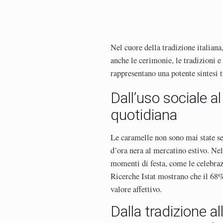
Nel cuore della tradizione italiana
anche le cerimonie, le tradizioni e
rappresentano una potente sintesi 
Dall’uso sociale al
quotidiana
Le caramelle non sono mai state sem
d’ora nera al mercatino estivo. Ne
momenti di festa, come le celebraz
Ricerche Istat mostrano che il 68% 
valore affettivo.
Dalla tradizione a