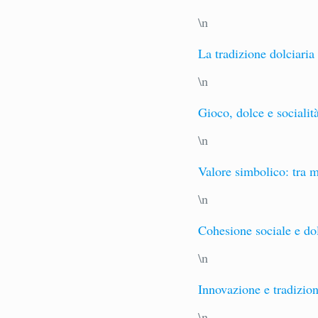
\n
La tradizione dolciaria 
\n
Gioco, dolce e socialità
\n
Valore simbolico: tra m
\n
Cohesione sociale e do
\n
Innovazione e tradizion
\n