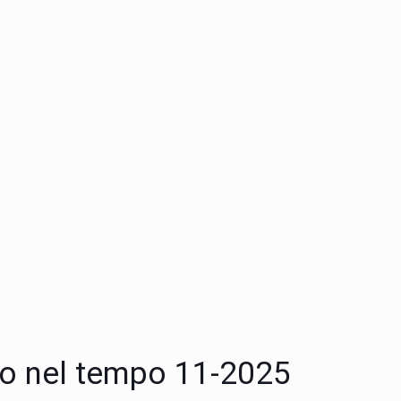
oco nel tempo 11-2025