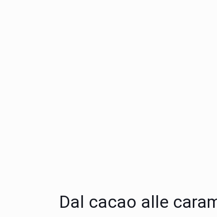
Dal cacao alle caram