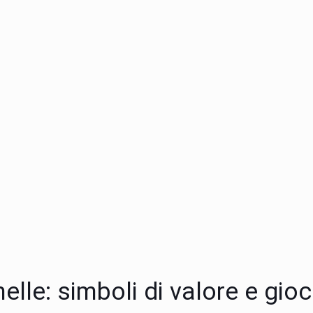
elle: simboli di valore e gi