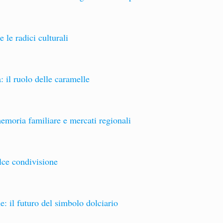
e le radici culturali
: il ruolo delle caramelle
emoria familiare e mercati regionali
lce condivisione
e: il futuro del simbolo dolciario