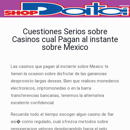
Cuestiones Serios sobre
Casinos cual Pagan al instante
sobre Mexico
Las casinos que pagan al instante sobre Mexico te
tienen la ocasion sobre disfrutar de las ganancias
desprovisto largas deseas. Bien que realices monederos
electronicos, criptomonedas o en la barra
transferencias bancarias, tenemos la alternativa
excelente confidencial.
Recuerda todo el tiempo escoger algun casino de fiar
asi� como regulado, cual ofrezca metodos sobre
remuneracion veloces desplazandolo hacia el pelo