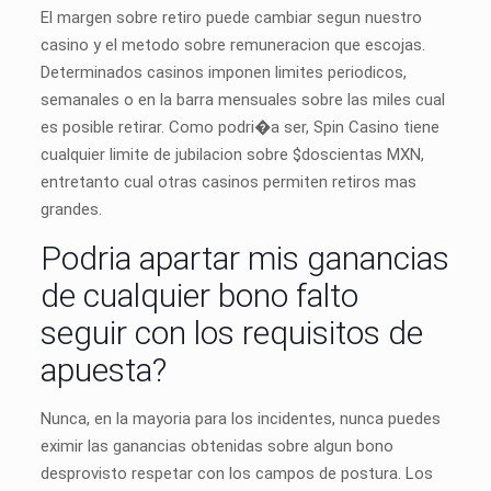
El margen sobre retiro puede cambiar segun nuestro
casino y el metodo sobre remuneracion que escojas.
Determinados casinos imponen limites periodicos,
semanales o en la barra mensuales sobre las miles cual
es posible retirar. Como podri�a ser, Spin Casino tiene
cualquier limite de jubilacion sobre $doscientas MXN,
entretanto cual otras casinos permiten retiros mas
grandes.
Podria apartar mis ganancias
de cualquier bono falto
seguir con los requisitos de
apuesta?
Nunca, en la mayoria para los incidentes, nunca puedes
eximir las ganancias obtenidas sobre algun bono
desprovisto respetar con los campos de postura. Los