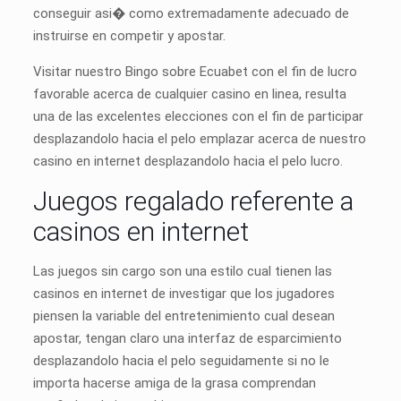
conseguir asi� como extremadamente adecuado de
instruirse en competir y apostar.
Visitar nuestro Bingo sobre Ecuabet con el fin de lucro
favorable acerca de cualquier casino en linea, resulta
una de las excelentes elecciones con el fin de participar
desplazandolo hacia el pelo emplazar acerca de nuestro
casino en internet desplazandolo hacia el pelo lucro.
Juegos regalado referente a
casinos en internet
Las juegos sin cargo son una estilo cual tienen las
casinos en internet de investigar que los jugadores
piensen la variable del entretenimiento cual desean
apostar, tengan claro una interfaz de esparcimiento
desplazandolo hacia el pelo seguidamente si no le
importa hacerse amiga de la grasa comprendan