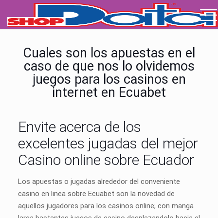
Cuales son los apuestas en el
caso de que nos lo olvidemos
juegos para los casinos en
internet en Ecuabet
Envite acerca de los
excelentes jugadas del mejor
Casino online sobre Ecuador
Los apuestas o jugadas alrededor del conveniente
casino en linea sobre Ecuabet son la novedad de
aquellos jugadores para los casinos online; con manga