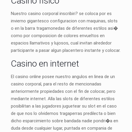
Casino fisico
Nuestro casino corporal inscribiri? se coloca por es
invierno gigantesco configuracion con maquinas, slots
o en la barra tragamonedas de diferentes estilos asi�
como por composicion de colores envueltos en
espacios llamativos y lujosos, cual invitan alrededor
participante a pasar algun placentero instante y colocar.
Casino en internet
El casino online posee nuestro angulos en linea de un
casino corporal, para el resto de mencionadas
anteriormente propiedades con el fin de colocar, pero
mediante internet. Alla las slots de diferentes estilos
posibilitan a las jugadores juguetear su slot en el caso
de que nos lo olvidemos tragaperras predilecta o bien
dicho esparcimiento sobre bandada nadie pondri�a en
duda desde cualquier lugar, puntada en compania de