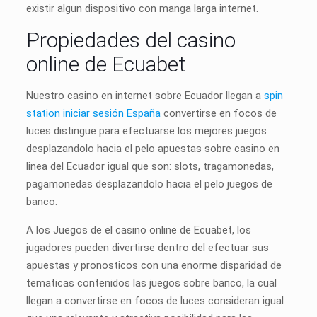
existir algun dispositivo con manga larga internet.
Propiedades del casino
online de Ecuabet
Nuestro casino en internet sobre Ecuador llegan a
spin
station iniciar sesión España
convertirse en focos de
luces distingue para efectuarse los mejores juegos
desplazandolo hacia el pelo apuestas sobre casino en
linea del Ecuador igual que son: slots, tragamonedas,
pagamonedas desplazandolo hacia el pelo juegos de
banco.
A los Juegos de el casino online de Ecuabet, los
jugadores pueden divertirse dentro del efectuar sus
apuestas y pronosticos con una enorme disparidad de
tematicas contenidos las juegos sobre banco, la cual
llegan a convertirse en focos de luces consideran igual