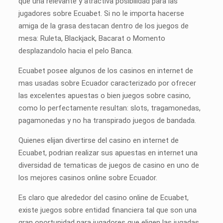
que una relevante y atractiva posibilidad para las
jugadores sobre Ecuabet. Si no le importa hacerse
amiga de la grasa destacan dentro de los juegos de
mesa: Ruleta, Blackjack, Bacarat o Momento
desplazandolo hacia el pelo Banca.
Ecuabet posee algunos de los casinos en internet de
mas usadas sobre Ecuador caracterizado por ofrecer
las excelentes apuestas o bien juegos sobre casino,
como lo perfectamente resultan: slots, tragamonedas,
pagamonedas y no ha transpirado juegos de bandada.
Quienes elijan divertirse del casino en internet de
Ecuabet, podrian realizar sus apuestas en internet una
diversidad de tematicas de juegos de casino en uno de
los mejores casinos online sobre Ecuador.
Es claro que alrededor del casino online de Ecuabet,
existe juegos sobre entidad financiera tal que son una
gran oportunidad para jugadores que eligen las jugadas