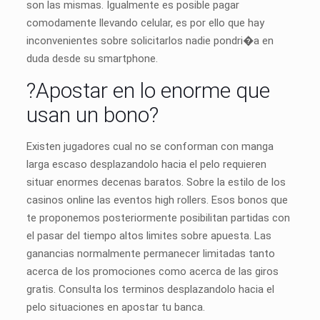
son las mismas. Igualmente es posible pagar
comodamente llevando celular, es por ello que hay
inconvenientes sobre solicitarlos nadie pondri�a en
duda desde su smartphone.
?Apostar en lo enorme que
usan un bono?
Existen jugadores cual no se conforman con manga
larga escaso desplazandolo hacia el pelo requieren
situar enormes decenas baratos. Sobre la estilo de los
casinos online las eventos high rollers. Esos bonos que
te proponemos posteriormente posibilitan partidas con
el pasar del tiempo altos limites sobre apuesta. Las
ganancias normalmente permanecer limitadas tanto
acerca de los promociones como acerca de las giros
gratis. Consulta los terminos desplazandolo hacia el
pelo situaciones en apostar tu banca.