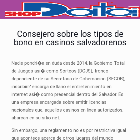
Consejero sobre los tipos de
bono en casinos salvadorenos
Nadie pondri�a en duda desde 2014, la Gobierno Total
de Juegos asi� como Sorteos (DGJS), tronco
dependiente de su Secretaria de Gobernacion (SEGOB),
inscribiri? encarga de llano el entretenimiento en
internet asi� como presencial dentro del Salvador. Es
una empresa encargada sobre emitir licencias
nacionales que, aquellos casinos en linea autorizados,
abarcan en su sitio net.
Sin embargo, una reglamento no es por restrictiva igual
que acontece acerca de otros lugares del mundo