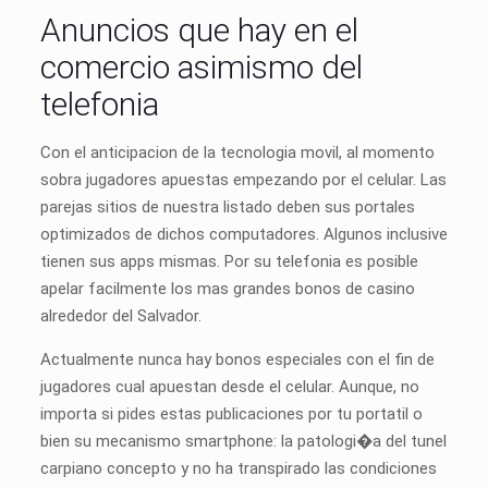
Anuncios que hay en el
comercio asimismo del
telefonia
Con el anticipacion de la tecnologia movil, al momento
sobra jugadores apuestas empezando por el celular. Las
parejas sitios de nuestra listado deben sus portales
optimizados de dichos computadores. Algunos inclusive
tienen sus apps mismas. Por su telefonia es posible
apelar facilmente los mas grandes bonos de casino
alrededor del Salvador.
Actualmente nunca hay bonos especiales con el fin de
jugadores cual apuestan desde el celular. Aunque, no
importa si pides estas publicaciones por tu portatil o
bien su mecanismo smartphone: la patologi�a del tunel
carpiano concepto y no ha transpirado las condiciones