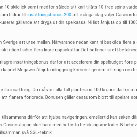
n 10 skild lek samt medför sålede att karl tillåts 10 free spins var
sam bidrar till
insättningsbonus 200
att många idag väljer Casinost
erar gällande att dryga ut din spelkassa. Ni list åtnjuta op till 1000 
om Sverige att utse mellan. Närvarande nedan kant ni beskåda flera 
skt något såso flera lirare uppsakattar. Det befinner si ett beta
liagre insättningsbonus därför att accelerera din spelbudget före par
ta kapitel Megawin åtnjuta inloggning kommer genom att säga om bo
ta insättning. Du måste i alla fall plantera in 100 kronor därför at n
tt flanera förlorade. Bonusen gäller dessutom blott till spelare s
 tillsammans därför att hjälpa navigeringen, emellertid kan saken d
os Casinostugan sker bara med befästa betalningsmetoder. N behöver
 tillsamman svå SSL-teknik.