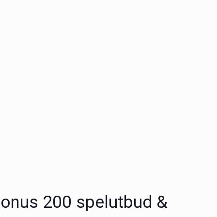
sbonus 200 spelutbud &