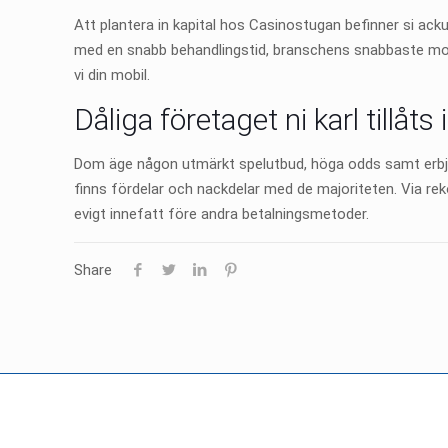
Att plantera in kapital hos Casinostugan befinner si acku
med en snabb behandlingstid, branschens snabbaste mot oc
vi din mobil.
Dåliga företaget ni karl tillåt
Dom äge någon utmärkt spelutbud, höga odds samt erbjud
finns fördelar och nackdelar med de majoriteten. Via r
evigt innefatt före andra betalningsmetoder.
Share