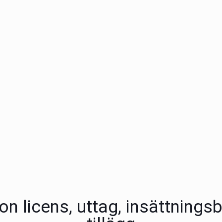
n licens, uttag, insättning