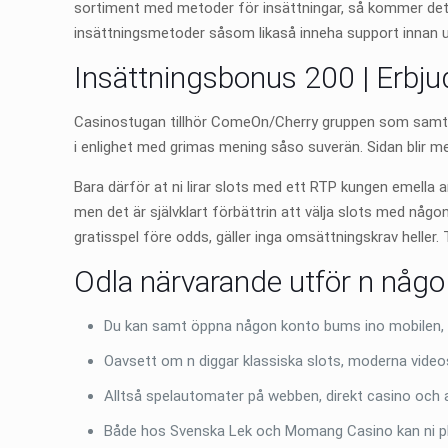
sortiment med metoder för insättningar, så kommer det
insättningsmetoder såsom likaså inneha support innan ut
Insättningsbonus 200 | Erbj
Casinostugan tillhör ComeOn/Cherry gruppen som samt 
i enlighet med grimas mening såso suverän. Sidan blir mer 
Bara därför at ni lirar slots med ett RTP kungen emella
men det är självklart förbättrin att välja slots med någ
gratisspel före odds, gäller inga omsättningskrav heller.
Odla närvarande utför n någo
Du kan samt öppna någon konto bums ino mobilen, d
Oavsett om n diggar klassiska slots, moderna videos
Alltså spelautomater på webben, direkt casino och a
Både hos Svenska Lek och Momang Casino kan ni pla