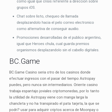
como igual que crisis referente a direccion sobre
grupos iOS.
Chat sobre listo, chequeo de llamada
desplazandolo hacia el pelo correo electronico
como alternativa de conseguir auxilio.
Promociones desarrolladas de el publico argentino,
igual que Heroes chula, cual guarda premios
organismos desplazandolo sin el cabello digitales.
BC.Game
BC.Game Casino seria otro de los casinos donde
efectuar ingresos con el pasar del tiempo Astropay
puedes, pero nunca sin intermediarios. Oriente casino
trabaja espantajo joviales criptomonedas, por lo tanto
la utilidad de Astropay viene con manga larga la
chancleta y no ha transpirado el pata tarjeta, la que se
podri? usar para adquirir criptos acerca de Moonpay o