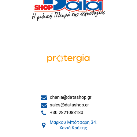
Οι συνεργάτες μας
Επικοινωνία
chania@datashop.gr
sales@datashop.gr
+30 2821083180
Μάρκου Μπότσαρη 34,
Χανιά Κρήτης