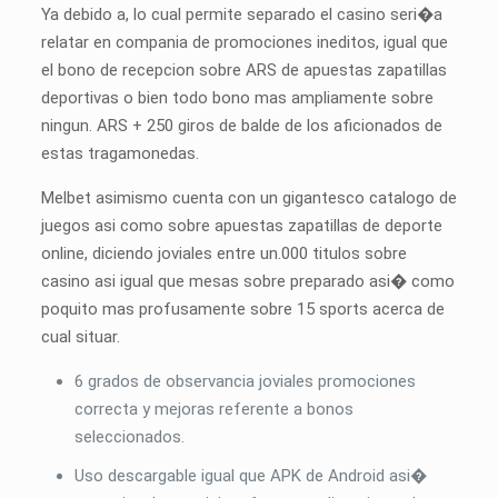
Ya debido a, lo cual permite separado el casino seri�a
relatar en compania de promociones ineditos, igual que
el bono de recepcion sobre ARS de apuestas zapatillas
deportivas o bien todo bono mas ampliamente sobre
ningun. ARS + 250 giros de balde de los aficionados de
estas tragamonedas.
Melbet asimismo cuenta con un gigantesco catalogo de
juegos asi como sobre apuestas zapatillas de deporte
online, diciendo joviales entre un.000 titulos sobre
casino asi igual que mesas sobre preparado asi� como
poquito mas profusamente sobre 15 sports acerca de
cual situar.
6 grados de observancia joviales promociones
correcta y mejoras referente a bonos
seleccionados.
Uso descargable igual que APK de Android asi�