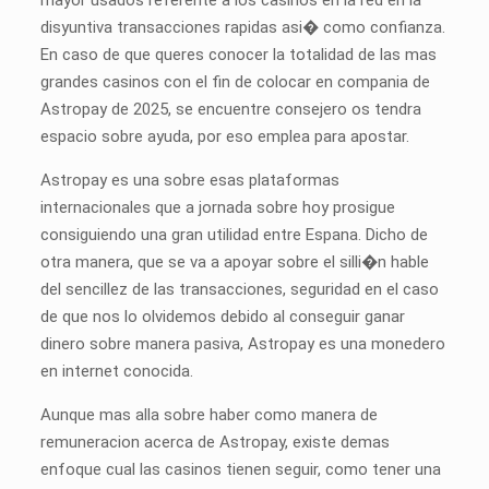
mayor usados referente a los casinos en la red en la
disyuntiva transacciones rapidas asi� como confianza.
En caso de que queres conocer la totalidad de las mas
grandes casinos con el fin de colocar en compania de
Astropay de 2025, se encuentre consejero os tendra
espacio sobre ayuda, por eso emplea para apostar.
Astropay es una sobre esas plataformas
internacionales que a jornada sobre hoy prosigue
consiguiendo una gran utilidad entre Espana. Dicho de
otra manera, que se va a apoyar sobre el silli�n hable
del sencillez de las transacciones, seguridad en el caso
de que nos lo olvidemos debido al conseguir ganar
dinero sobre manera pasiva, Astropay es una monedero
en internet conocida.
Aunque mas alla sobre haber como manera de
remuneracion acerca de Astropay, existe demas
enfoque cual las casinos tienen seguir, como tener una