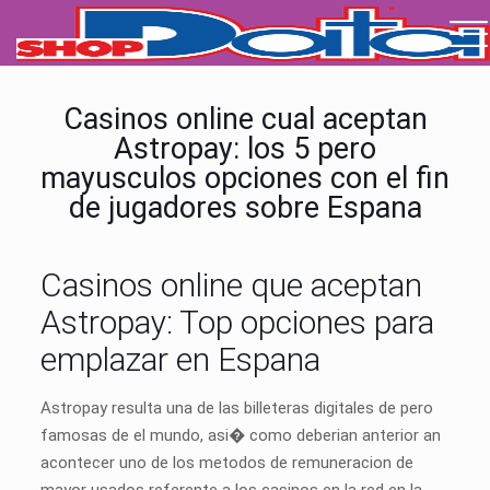
Casinos online cual aceptan
Astropay: los 5 pero
mayusculos opciones con el fin
de jugadores sobre Espana
Casinos online que aceptan
Astropay: Top opciones para
emplazar en Espana
Astropay resulta una de las billeteras digitales de pero
famosas de el mundo, asi� como deberian anterior an
acontecer uno de los metodos de remuneracion de