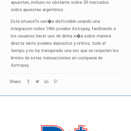
apuestas, incluso no obstante sobre 30 mercados
sobre apuestas argentinos.
Esta situacii?n seri�a disfrutable usando una
integracion sobre 1Win joviales Astropay, facilitando a
los usuarios hacer uso de dicha vi�a sobre manera
directa tanto joviales depositos y retiros, todo el
tiempo y no ha transpirado una vez que se respeten los
limites de estas transacciones en compania de
Astropay.
Share