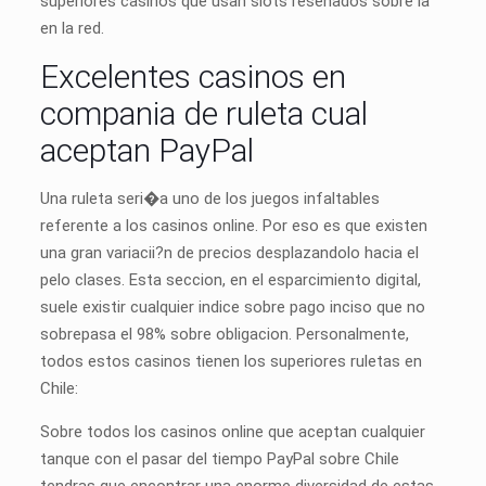
superiores casinos que usan slots resenados sobre la
en la red.
Excelentes casinos en
compania de ruleta cual
aceptan PayPal
Una ruleta seri�a uno de los juegos infaltables
referente a los casinos online. Por eso es que existen
una gran variacii?n de precios desplazandolo hacia el
pelo clases. Esta seccion, en el esparcimiento digital,
suele existir cualquier indice sobre pago inciso que no
sobrepasa el 98% sobre obligacion. Personalmente,
todos estos casinos tienen los superiores ruletas en
Chile:
Sobre todos los casinos online que aceptan cualquier
tanque con el pasar del tiempo PayPal sobre Chile