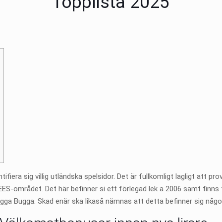
Topplista 2025
fiera sig villig utländska spelsidor. Det är fullkomligt lagligt att pr
U/EES-området. Det här befinner si ett förlegad lek a 2006 samt finns 
 Ugga Bugga.
Skad enär ska likaså nämnas att detta befinner sig någon 