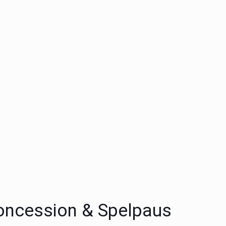
koncession & Spelpaus