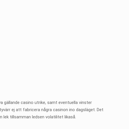
ova gällande casino utrike, samt eventuella vinster
tyvärr ej att fabricera några casinon ino dagsläget. Det
lek tillsamman ledsen volatilitet likaså.