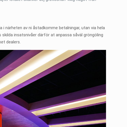
ra i närheten av ni åstadkomme betalningar, utan via hela
ns skilda insatsnivåer därför at anpassa såväl gröngöling
ket dealers.