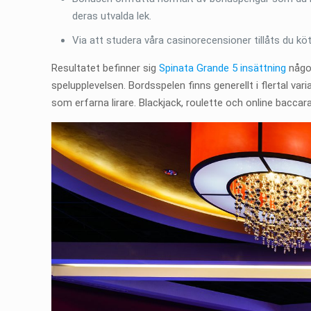
deras utvalda lek.
Via att studera våra casinorecensioner tillåts du kött 
Resultatet befinner sig
Spinata Grande 5 insättning
någo 
spelupplevelsen. Bordsspelen finns generellt i flertal va
som erfarna lirare. Blackjack, roulette och online baccara