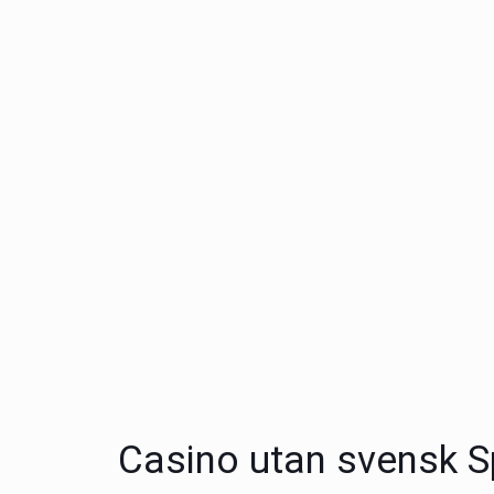
Casino utan svensk S