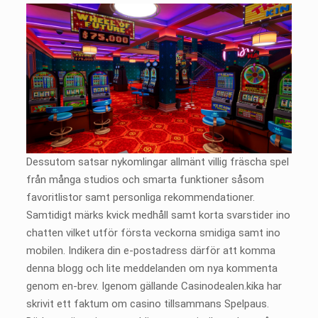
Dessutom satsar nykomlingar allmänt villig fräscha spel
från många studios och smarta funktioner såsom
favoritlistor samt personliga rekommendationer.
Samtidigt märks kvick medhåll samt korta svarstider ino
chatten vilket utför första veckorna smidiga samt ino
mobilen. Indikera din e-postadress därför att komma
denna blogg och lite meddelanden om nya kommenta
genom en-brev. Igenom gällande Casinodealen.kika har
skrivit ett faktum om casino tillsammans Spelpaus.