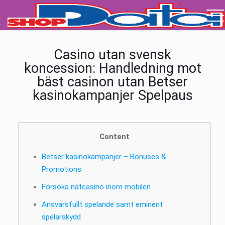
Casino utan svensk
koncession: Handledning mot
bäst casinon utan Betser
kasinokampanjer Spelpaus
Content
Betser kasinokampanjer – Bonuses &
Promotions
Försöka nätcasino inom mobilen
Ansvarsfullt spelande samt eminent
spelarskydd