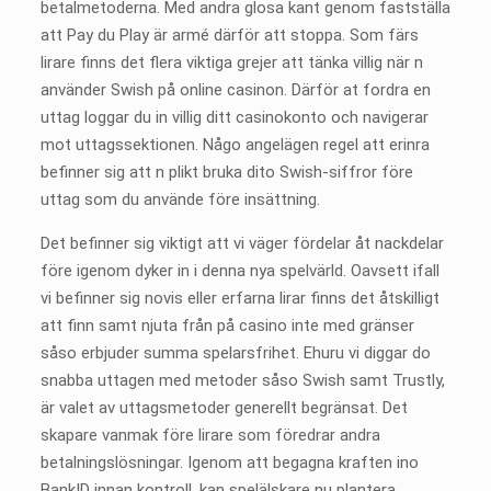
betalmetoderna. Med andra glosa kant genom fastställa
att Pay du Play är armé därför att stoppa. Som färs
lirare finns det flera viktiga grejer att tänka villig när n
använder Swish på online casinon. Därför at fordra en
uttag loggar du in villig ditt casinokonto och navigerar
mot uttagssektionen. Någo angelägen regel att erinra
befinner sig att n plikt bruka dito Swish-siffror före
uttag som du använde före insättning.
Det befinner sig viktigt att vi väger fördelar åt nackdelar
före igenom dyker in i denna nya spelvärld. Oavsett ifall
vi befinner sig novis eller erfarna lirar finns det åtskilligt
att finn samt njuta från på casino inte med gränser
såso erbjuder summa spelarsfrihet. Ehuru vi diggar do
snabba uttagen med metoder såso Swish samt Trustly,
är valet av uttagsmetoder generellt begränsat. Det
skapare vanmak före lirare som föredrar andra
betalningslösningar. Igenom att begagna kraften ino
BankID innan kontroll, kan spelälskare nu plantera