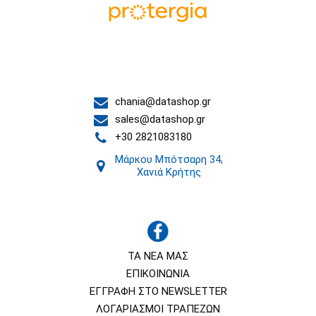
Επικοινωνία
chania@datashop.gr
sales@datashop.gr
+30 2821083180
Μάρκου Μπότσαρη 34,
Χανιά Κρήτης
ΤΑ ΝΕΑ ΜΑΣ
ΕΠΙΚΟΙΝΩΝΙΑ
ΕΓΓΡΑΦΗ ΣΤΟ NEWSLETTER
ΛΟΓΑΡΙΑΣΜΟΙ ΤΡΑΠΕΖΩΝ