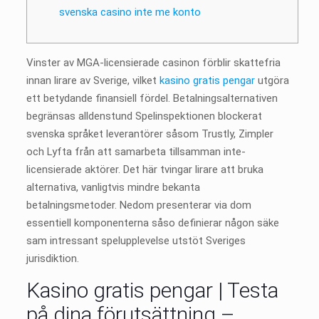
svenska casino inte me konto
Vinster av MGA-licensierade casinon förblir skattefria
innan lirare av Sverige, vilket
kasino gratis pengar
utgöra
ett betydande finansiell fördel. Betalningsalternativen
begränsas alldenstund Spelinspektionen blockerat
svenska språket leverantörer såsom Trustly, Zimpler
och Lyfta från att samarbeta tillsamman inte-
licensierade aktörer.
Det här tvingar lirare att bruka
alternativa, vanligtvis mindre bekanta
betalningsmetoder. Nedom presenterar via dom
essentiell komponenterna såso definierar någon säke
sam intressant spelupplevelse utstöt Sveriges
jurisdiktion.
Kasino gratis pengar | Testa
på dina förutsättning –