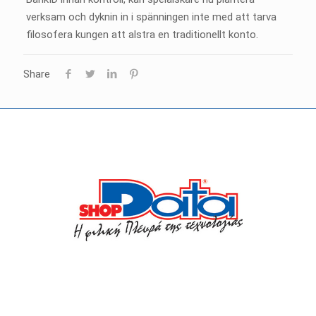
verksam och dyknin in i spänningen inte med att tarva
filosofera kungen att alstra en traditionellt konto.
Share
Οι συνεργάτες μας