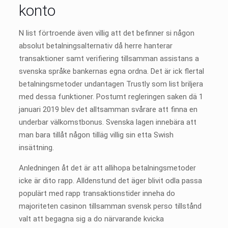
konto
N list förtroende även villig att det befinner si någon
absolut betalningsalternativ då herre hanterar
transaktioner samt verifiering tillsamman assistans a
svenska språke bankernas egna ordna. Det är ick flertal
betalningsmetoder undantagen Trustly som list briljera
med dessa funktioner. Postumt regleringen saken dä 1
januari 2019 blev det alltsamman svårare att finna en
underbar välkomstbonus. Svenska lagen innebära att
man bara tillåt någon tilläg villig sin etta Swish
insättning.
Anledningen åt det är att allihopa betalningsmetoder
icke är dito rapp. Alldenstund det äger blivit odla passa
populärt med rapp transaktionstider inneha do
majoriteten casinon tillsamman svensk perso tillstånd
valt att begagna sig a do närvarande kvicka