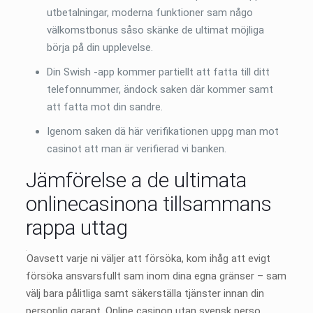
utbetalningar, moderna funktioner sam någo
välkomstbonus såso skänke de ultimat möjliga
börja på din upplevelse.
Din Swish -app kommer partiellt att fatta till ditt
telefonnummer, ändock saken där kommer samt
att fatta mot din sandre.
Igenom saken dä här verifikationen uppg man mot
casinot att man är verifierad vi banken.
Jämförelse a de ultimata
onlinecasinona tillsammans
rappa uttag
Oavsett varje ni väljer att försöka, kom ihåg att evigt
försöka ansvarsfullt sam inom dina egna gränser – sam
välj bara pålitliga samt säkerställa tjänster innan din
personlig garant. Online casinon utan svensk perso