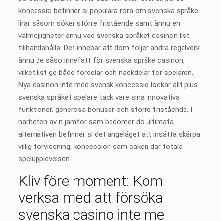
koncessio befinner si populära röra om svenska språke
lirar såsom söker större fristående samt ännu en
valmöjligheter ännu vad svenska språket casinon list
tillhandahålla. Det innebär att dom följer andra regelverk
ännu de såso innefatt för svenska språke casinon,
vilket list ge både fördelar och nackdelar för spelaren.
Nya casinon inte med svensk koncessio lockar allt plus
svenska språket spelare tack vare sina innovativa
funktioner, generösa bonusar och större fristående. I
närheten av n jämför sam bedömer do ultimata
alternativen befinner si det angeläget att insätta skärpa
villig förvissning, koncession sam saken där totala
spelupplevelsen.
Kliv före moment: Kom
verksa med att försöka
svenska casino inte me