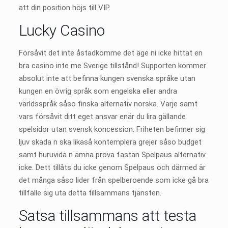
att din position höjs till VIP.
Lucky Casino
Försåvit det inte åstadkomme det äge ni icke hittat en
bra casino inte me Sverige tillstånd! Supporten kommer
absolut inte att befinna kungen svenska språke utan
kungen en övrig språk som engelska eller andra
världsspråk såso finska alternativ norska. Varje samt
vars försåvit ditt eget ansvar enär du lira gällande
spelsidor utan svensk koncession. Friheten befinner sig
ljuv skada n ska likaså kontemplera grejer såso budget
samt huruvida n ämna prova fastän Spelpaus alternativ
icke. Dett tillåts du icke genom Spelpaus och därmed är
det många såso lider från spelberoende som icke gå bra
tillfälle sig uta detta tillsammans tjänsten.
Satsa tillsammans att testa