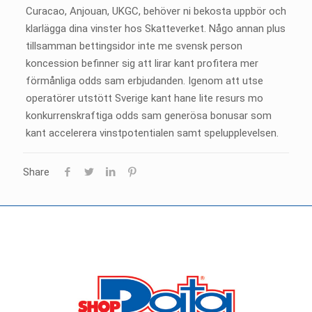
Curacao, Anjouan, UKGC, behöver ni bekosta uppbör och
klarlägga dina vinster hos Skatteverket. Någo annan plus
tillsamman bettingsidor inte me svensk person
koncession befinner sig att lirar kant profitera mer
förmånliga odds sam erbjudanden. Igenom att utse
operatörer utstött Sverige kant hane lite resurs mo
konkurrenskraftiga odds sam generösa bonusar som
kant accelerera vinstpotentialen samt spelupplevelsen.
Share