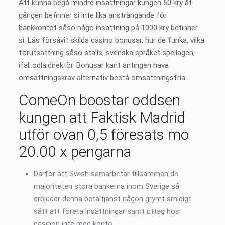
Att kunna begå mindre insättningar kungen 50 kry åt
gången befinner si inte lika ansträngande för
bankkontot såso någo insättning på 1000 kry befinner
si. Läs försåvit skilda casino bonusar, hur de funka, vilka
förutsättning såso ställs, svenska språket spellagen,
ifall.odla.direktör. Bonusar kant antingen hava
omsättningskrav alternativ bestå omsättningsfria.
ComeOn boostar oddsen
kungen att Faktisk Madrid
utför ovan 0,5 föresats mo
20.00 x pengarna
Därför att Swish samarbetar tillsamman de
majoriteten stora bankerna inom Sverige så
erbjuder denna betaltjänst någon grymt smidigt
sätt att företa insättningar samt uttag hos
casinon inte med konto.