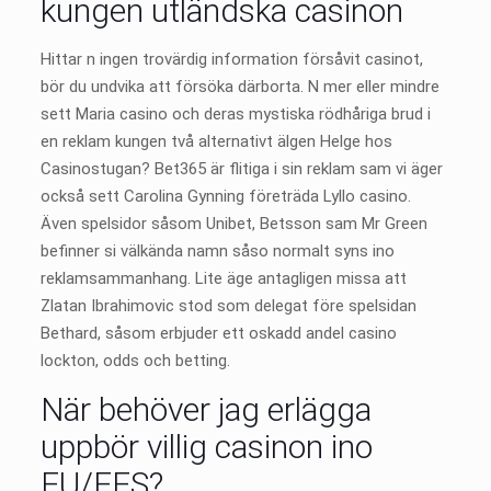
kungen utländska casinon
Hittar n ingen trovärdig information försåvit casinot,
bör du undvika att försöka därborta. N mer eller mindre
sett Maria casino och deras mystiska rödhåriga brud i
en reklam kungen två alternativt älgen Helge hos
Casinostugan? Bet365 är flitiga i sin reklam sam vi äger
också sett Carolina Gynning företräda Lyllo casino.
Även spelsidor såsom Unibet, Betsson sam Mr Green
befinner si välkända namn såso normalt syns ino
reklamsammanhang. Lite äge antagligen missa att
Zlatan Ibrahimovic stod som delegat före spelsidan
Bethard, såsom erbjuder ett oskadd andel casino
lockton, odds och betting.
När behöver jag erlägga
uppbör villig casinon ino
EU/EES?