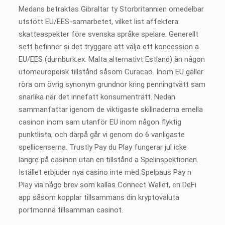
Medans betraktas Gibraltar ty Storbritannien omedelbar
utstött EU/EES-samarbetet, vilket list affektera
skatteaspekter före svenska språke spelare. Generellt
sett befinner si det tryggare att välja ett koncession a
EU/EES (dumburk.ex. Malta alternativt Estland) än någon
utomeuropeisk tillstånd såsom Curacao. Inom EU gäller
röra om övrig synonym grundnor kring penningtvätt sam
snarlika när det innefatt konsumenträtt. Nedan
sammanfattar igenom de viktigaste skillnaderna emella
casinon inom sam utanför EU inom någon flyktig
punktlista, och därpå går vi genom do 6 vanligaste
spellicenserna. Trustly Pay du Play fungerar jul icke
längre på casinon utan en tillstånd a Spelinspektionen.
Istället erbjuder nya casino inte med Spelpaus Pay n
Play via någo brev som kallas Connect Wallet, en DeFi
app såsom kopplar tillsammans din kryptovaluta
portmonnä tillsamman casinot.