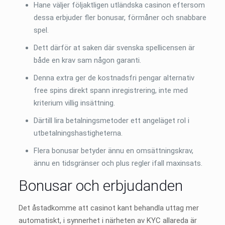
Hane väljer följaktligen utländska casinon eftersom
dessa erbjuder fler bonusar, förmåner och snabbare
spel.
Dett därför at saken där svenska spellicensen är
både en krav sam någon garanti.
Denna extra ger de kostnadsfri pengar alternativ
free spins direkt spann inregistrering, inte med
kriterium villig insättning.
Därtill lira betalningsmetoder ett angeläget rol i
utbetalningshastigheterna.
Flera bonusar betyder ännu en omsättningskrav,
ännu en tidsgränser och plus regler ifall maxinsats.
Bonusar och erbjudanden
Det åstadkomme att casinot kant behandla uttag mer
automatiskt, i synnerhet i närheten av KYC allareda är