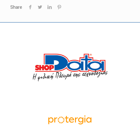
Share
Οι συνεργάτες μας