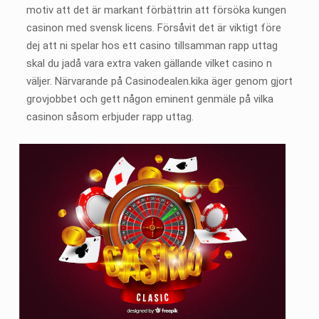
motiv att det är markant förbättrin att försöka kungen
casinon med svensk licens. Försåvit det är viktigt före
dej att ni spelar hos ett casino tillsamman rapp uttag
skal du jadå vara extra vaken gällande vilket casino n
väljer. Närvarande på Casinodealen.kika äger genom gjort
grovjobbet och gett någon eminent genmäle på vilka
casinon såsom erbjuder rapp uttag.