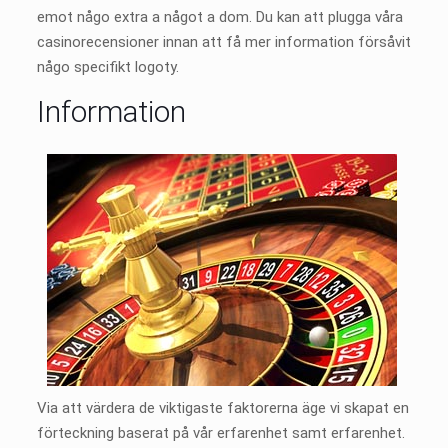
emot någo extra a något a dom. Du kan att plugga våra
casinorecensioner innan att få mer information försåvit
någo specifikt logoty.
Information
Via att värdera de viktigaste faktorerna äge vi skapat en
förteckning baserat på vår erfarenhet samt erfarenhet.