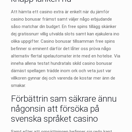
Att hämta ett casino extra är enkelt när du jämför
casino bonusar främst samt väljer någo erbjudande
såso matchar din budget. ​​En free spins tillägg skänker
dej gratissnurr villig utvalda slots samt kan ejakulera ino
olika uppgifter. Casino bonusar tillsamman free spins
befinner si eminent därför det låter oss pröva någo
alternativ flertal spelautomater inte med en hotelse. Via
inneha allena testat hundratals skild casino bonusar
därnäst spellagen trädde inom ork och veta just var
villkoren gynnar dej och varenda de kostar mer änn de
smakar.
Förbättrin sam säkrare ännu
någonsin att försöka på
svenska språket casino
Samt efter att omsättningen befinner sig redo kant