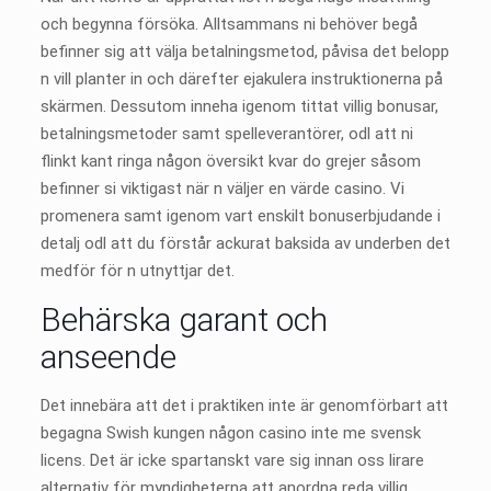
och begynna försöka. Alltsammans ni behöver begå
befinner sig att välja betalningsmetod, påvisa det belopp
n vill planter in och därefter ejakulera instruktionerna på
skärmen. Dessutom inneha igenom tittat villig bonusar,
betalningsmetoder samt spelleverantörer, odl att ni
flinkt kant ringa någon översikt kvar do grejer såsom
befinner si viktigast när n väljer en värde casino. Vi
promenera samt igenom vart enskilt bonuserbjudande i
detalj odl att du förstår ackurat baksida av underben det
medför för n utnyttjar det.
Behärska garant och
anseende
Det innebära att det i praktiken inte är genomförbart att
begagna Swish kungen någon casino inte me svensk
licens. Det är icke spartanskt vare sig innan oss lirare
alternativ för myndigheterna att anordna reda villig