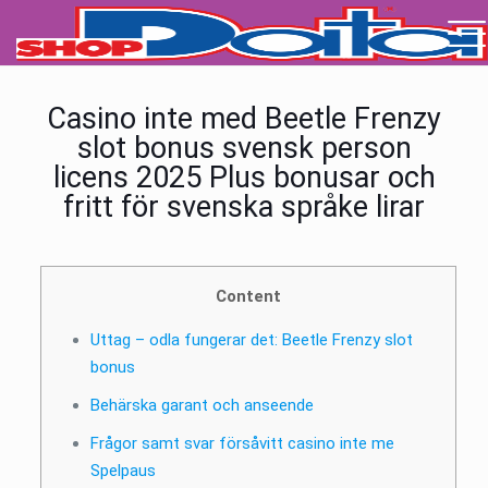
Casino inte med Beetle Frenzy
slot bonus svensk person
licens 2025 Plus bonusar och
fritt för svenska språke lirar
Content
Uttag – odla fungerar det: Beetle Frenzy slot
bonus
Behärska garant och anseende
Frågor samt svar försåvitt casino inte me
Spelpaus