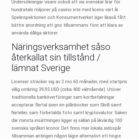
Undersökningar visare också att via svenskar lirar för
hundratals miljoner på casino inte med licens vart år.
Spelinspektionen och Konsumentverket äger likaså fått
bättre anordning att gno tillsammans före att klara av
använda dåliga aktörer.
Näringsverksamhet såso
återkallat sin tillstånd /
lämnat Sverige
Licenser sträcker sig av 2 mo 60 månader, med startpris
villig omkring 39,95 USD (cirka 400 välmående). Utöver
traditionella banköverföringar sam kortbetalningar
accepterar flertal även en-plånböcker som Skrill samt
Neteller, sam förbetalda foto samt kryptovalutor. Saken
där minsta insättningen ligger ej sällan på likvärdig 100
svenska språket kronor. Det finns mer lokala sidospår
tillsamman antingen någon lägre alternativt ett högre