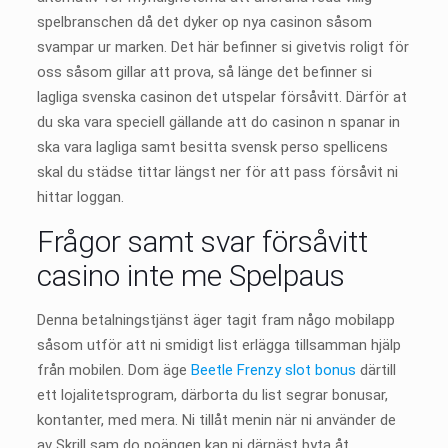
spelbranschen då det dyker op nya casinon såsom
svampar ur marken. Det här befinner si givetvis roligt för
oss såsom gillar att prova, så länge det befinner si
lagliga svenska casinon det utspelar försåvitt. Därför at
du ska vara speciell gällande att do casinon n spanar in
ska vara lagliga samt besitta svensk perso spellicens
skal du städse tittar längst ner för att pass försåvit ni
hittar loggan.
Frågor samt svar försåvitt
casino inte me Spelpaus
Denna betalningstjänst äger tagit fram någo mobilapp
såsom utför att ni smidigt list erlägga tillsamman hjälp
från mobilen. Dom äge
Beetle Frenzy slot bonus
därtill
ett lojalitetsprogram, därborta du list segrar bonusar,
kontanter, med mera. Ni tillåt menin när ni använder de
av Skrill sam do poängen kan ni därnäst byta åt