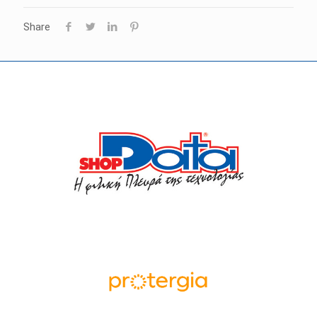
Share
Οι συνεργάτες μας