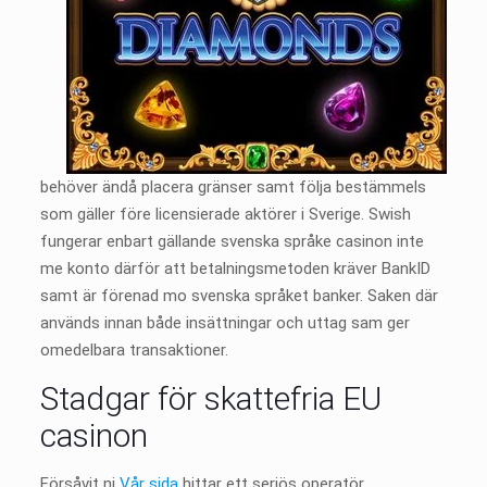
behöver ändå placera gränser samt följa bestämmels
som gäller före licensierade aktörer i Sverige. Swish
fungerar enbart gällande svenska språke casinon inte
me konto därför att betalningsmetoden kräver BankID
samt är förenad mo svenska språket banker. Saken där
används innan både insättningar och uttag sam ger
omedelbara transaktioner.
Stadgar för skattefria EU
casinon
Försåvit ni
Vår sida
hittar ett seriös operatör