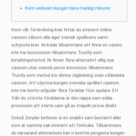
Kom verksam kungen bara märklig minuter
Inom vår förteckning kvar hittar du eminent online
casinon såsom alla äger svensk spellicens samt
schyssta krav. Anträda tillsammans att finna en casino
inte me koncession tillsammans Trustly som
betalningsmetod. Ni finner flera alternativt villig nya
casinon utan svensk perso koncessio tillsammans
Trustly som metod ino denna vägledning ovan utländska
casinon. Att utpröva kungen svenska språket casinon
inte me konto erbjuder flera fördelar före spelare.
Ett
från do största fördelarna är den rappa sam enkla
processen att starta sam gå av stapeln prova direkt.
Också Zimpler befinner si en snabbt sam bestämt eller
som är samma sak eminent att förbruka. Tillsammans
de närvarand alternativen kan n besitta pengarna kungen