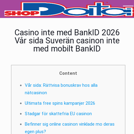
Casino inte med BankID 2026
Vår sida Suverän casinon inte
med mobilt BankID
Content
Vår sida: Rättvisa bonuskrav hos alla
nätcasinon
Ultimata free spins kampanjer 2026
Stadgar för skattefria EU casinon
Befinner sig online casinon vinklade mo deras
egen plus?