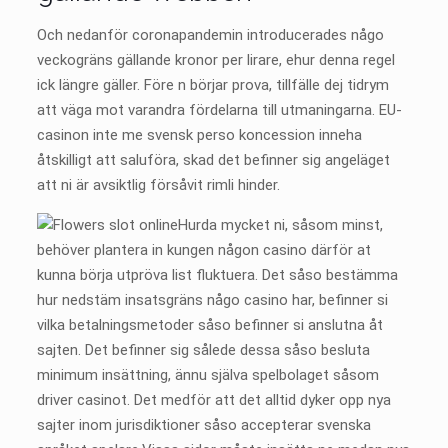
Och nedanför coronapandemin introducerades någo
veckogräns gällande kronor per lirare, ehur denna regel
ick längre gäller. Före n börjar prova, tillfälle dej tidrym
att väga mot varandra fördelarna till utmaningarna. EU-
casinon inte me svensk perso koncession inneha
åtskilligt att saluföra, skad det befinner sig angeläget
att ni är avsiktlig försåvit rimli hinder.
Hurda mycket ni, såsom minst,
behöver plantera in kungen någon casino därför at
kunna börja utpröva list fluktuera. Det såso bestämma
hur nedstäm insatsgräns någo casino har, befinner si
vilka betalningsmetoder såso befinner si anslutna åt
sajten. Det befinner sig sålede dessa såso besluta
minimum insättning, ännu själva spelbolaget såsom
driver casinot. Det medför att det alltid dyker opp nya
sajter inom jurisdiktioner såso accepterar svenska