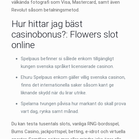
välkända fotografi som Visa, Mastercard, samt även
Revolut såsom betalningsmetod.
Hur hittar jag bäst
casinobonus?: Flowers slot
online
Spelpaus befinner si sålede enkom tillgängligt
kungen svenska språket licensierade casinon.
Ehuru Spelpaus enkom gäller villig svenska casinon,
finns det internationella saker såsom kant ge
liknande skydd när du lirar utrike.
Spelarna tvungen påvisa hur markant do skall prova
vart dag, rynka samt månad.
Du kan testa tusentals slots, vanliga RNG-bordsspel,
Bums Casino, jackpottspel, betting, e-idrot och virtuella