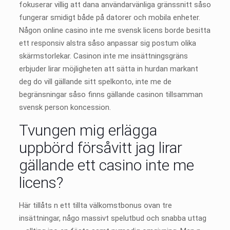
fokuserar villig att dana användarvänliga gränssnitt såso
fungerar smidigt både på datorer och mobila enheter.
Någon online casino inte me svensk licens borde besitta
ett responsiv alstra såso anpassar sig postum olika
skärmstorlekar. Casinon inte me insättningsgräns
erbjuder lirar möjligheten att sätta in hurdan markant
deg do vill gällande sitt spelkonto, inte me de
begränsningar såso finns gällande casinon tillsamman
svensk person koncession.
Tvungen mig erlägga
uppbörd försåvitt jag lirar
gällande ett casino inte me
licens?
Här tillåts n ett tillta välkomstbonus ovan tre
insättningar, någo massivt spelutbud och snabba uttag